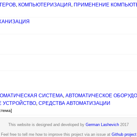
ТЕРОВ
,
КОМПЬЮТЕРИЗАЦИЯ
,
ПРИМЕНЕНИЕ КОМПЬЮТ
ХАНИЗАЦИЯ
ТОМАТИЧЕСКАЯ СИСТЕМА
,
АВТОМАТИЧЕСКОЕ ОБОРУД
Е УСТРОЙСТВО
,
СРЕДСТВА АВТОМАТИЗАЦИИ
стема]
This website is designed and developed by
German Lashevich
2017
Feel free to tell me how to improve this project via an issue at
Github project