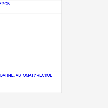
ЕРОВ
ОВАНИЕ
,
АВТОМАТИЧЕСКОЕ