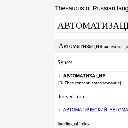
Thesaurus of Russian la
АВТОМАТИЗА
Автоматизация
автоматизаци
Synset
АВТОМАТИЗАЦИЯ
[RuThes concept: автоматизация]
derived from
АВТОМАТИЧЕСКИЙ
,
АВТОМА
Interlingual Index