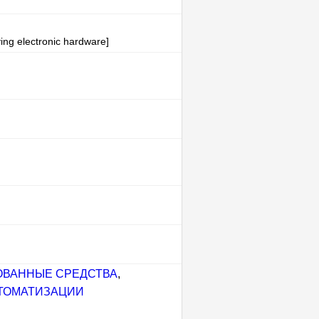
ving electronic hardware]
ОВАННЫЕ СРЕДСТВА
,
ВТОМАТИЗАЦИИ