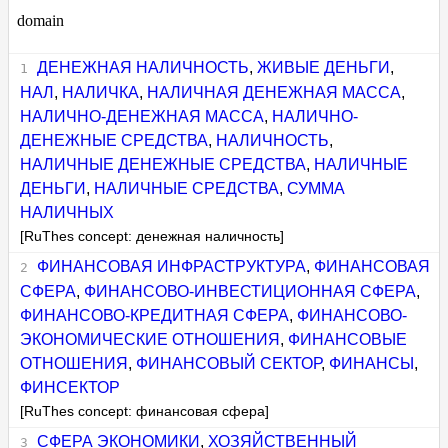
domain
ДЕНЕЖНАЯ НАЛИЧНОСТЬ
,
ЖИВЫЕ ДЕНЬГИ
,
НАЛ
,
НАЛИЧКА
,
НАЛИЧНАЯ ДЕНЕЖНАЯ МАССА
,
НАЛИЧНО-ДЕНЕЖНАЯ МАССА
,
НАЛИЧНО-
ДЕНЕЖНЫЕ СРЕДСТВА
,
НАЛИЧНОСТЬ
,
НАЛИЧНЫЕ ДЕНЕЖНЫЕ СРЕДСТВА
,
НАЛИЧНЫЕ
ДЕНЬГИ
,
НАЛИЧНЫЕ СРЕДСТВА
,
СУММА
НАЛИЧНЫХ
[RuThes concept: денежная наличность]
ФИНАНСОВАЯ ИНФРАСТРУКТУРА
,
ФИНАНСОВАЯ
СФЕРА
,
ФИНАНСОВО-ИНВЕСТИЦИОННАЯ СФЕРА
,
ФИНАНСОВО-КРЕДИТНАЯ СФЕРА
,
ФИНАНСОВО-
ЭКОНОМИЧЕСКИЕ ОТНОШЕНИЯ
,
ФИНАНСОВЫЕ
ОТНОШЕНИЯ
,
ФИНАНСОВЫЙ СЕКТОР
,
ФИНАНСЫ
,
ФИНСЕКТОР
[RuThes concept: финансовая сфера]
СФЕРА ЭКОНОМИКИ
,
ХОЗЯЙСТВЕННЫЙ