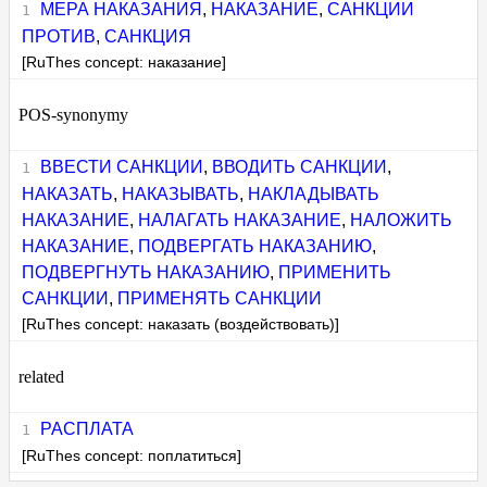
МЕРА НАКАЗАНИЯ
,
НАКАЗАНИЕ
,
САНКЦИИ
ПРОТИВ
,
САНКЦИЯ
[RuThes concept: наказание]
POS-synonymy
ВВЕСТИ САНКЦИИ
,
ВВОДИТЬ САНКЦИИ
,
НАКАЗАТЬ
,
НАКАЗЫВАТЬ
,
НАКЛАДЫВАТЬ
НАКАЗАНИЕ
,
НАЛАГАТЬ НАКАЗАНИЕ
,
НАЛОЖИТЬ
НАКАЗАНИЕ
,
ПОДВЕРГАТЬ НАКАЗАНИЮ
,
ПОДВЕРГНУТЬ НАКАЗАНИЮ
,
ПРИМЕНИТЬ
САНКЦИИ
,
ПРИМЕНЯТЬ САНКЦИИ
[RuThes concept: наказать (воздействовать)]
related
РАСПЛАТА
[RuThes concept: поплатиться]