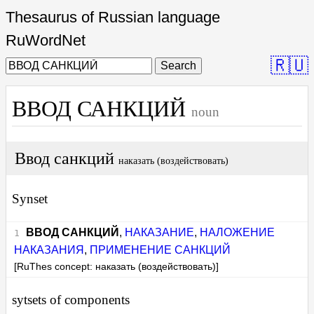
Thesaurus of Russian language
RuWordNet
🇷🇺
Search
ВВОД САНКЦИЙ
noun
Ввод санкций
наказать (воздействовать)
Synset
ВВОД САНКЦИЙ
,
НАКАЗАНИЕ
,
НАЛОЖЕНИЕ
НАКАЗАНИЯ
,
ПРИМЕНЕНИЕ САНКЦИЙ
[RuThes concept: наказать (воздействовать)]
sytsets of components