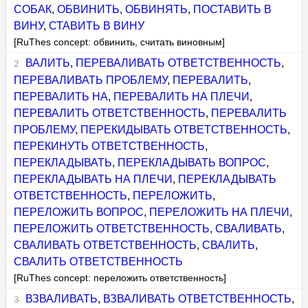
СОБАК
,
ОБВИНИТЬ
,
ОБВИНЯТЬ
,
ПОСТАВИТЬ В
ВИНУ
,
СТАВИТЬ В ВИНУ
[RuThes concept: обвинить, считать виновным]
ВАЛИТЬ
,
ПЕРЕВАЛИВАТЬ ОТВЕТСТВЕННОСТЬ
,
ПЕРЕВАЛИВАТЬ ПРОБЛЕМУ
,
ПЕРЕВАЛИТЬ
,
ПЕРЕВАЛИТЬ НА
,
ПЕРЕВАЛИТЬ НА ПЛЕЧИ
,
ПЕРЕВАЛИТЬ ОТВЕТСТВЕННОСТЬ
,
ПЕРЕВАЛИТЬ
ПРОБЛЕМУ
,
ПЕРЕКИДЫВАТЬ ОТВЕТСТВЕННОСТЬ
,
ПЕРЕКИНУТЬ ОТВЕТСТВЕННОСТЬ
,
ПЕРЕКЛАДЫВАТЬ
,
ПЕРЕКЛАДЫВАТЬ ВОПРОС
,
ПЕРЕКЛАДЫВАТЬ НА ПЛЕЧИ
,
ПЕРЕКЛАДЫВАТЬ
ОТВЕТСТВЕННОСТЬ
,
ПЕРЕЛОЖИТЬ
,
ПЕРЕЛОЖИТЬ ВОПРОС
,
ПЕРЕЛОЖИТЬ НА ПЛЕЧИ
,
ПЕРЕЛОЖИТЬ ОТВЕТСТВЕННОСТЬ
,
СВАЛИВАТЬ
,
СВАЛИВАТЬ ОТВЕТСТВЕННОСТЬ
,
СВАЛИТЬ
,
СВАЛИТЬ ОТВЕТСТВЕННОСТЬ
[RuThes concept: переложить ответственность]
ВЗВАЛИВАТЬ
,
ВЗВАЛИВАТЬ ОТВЕТСТВЕННОСТЬ
,