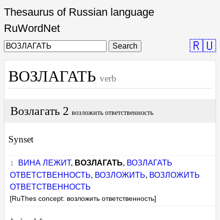
Thesaurus of Russian language
RuWordNet
🇷🇺
Search
ВОЗЛАГАТЬ
verb
Возлагать 2
возложить ответственность
Synset
ВИНА ЛЕЖИТ
,
ВОЗЛАГАТЬ
,
ВОЗЛАГАТЬ
ОТВЕТСТВЕННОСТЬ
,
ВОЗЛОЖИТЬ
,
ВОЗЛОЖИТЬ
ОТВЕТСТВЕННОСТЬ
[RuThes concept: возложить ответственность]