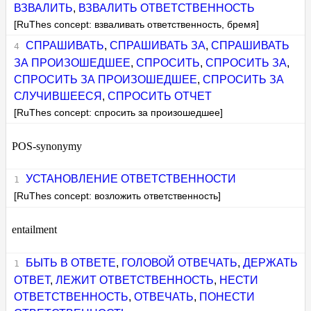
ВЗВАЛИТЬ
,
ВЗВАЛИТЬ ОТВЕТСТВЕННОСТЬ
[RuThes concept: взваливать ответственность, бремя]
СПРАШИВАТЬ
,
СПРАШИВАТЬ ЗА
,
СПРАШИВАТЬ
ЗА ПРОИЗОШЕДШЕЕ
,
СПРОСИТЬ
,
СПРОСИТЬ ЗА
,
СПРОСИТЬ ЗА ПРОИЗОШЕДШЕЕ
,
СПРОСИТЬ ЗА
СЛУЧИВШЕЕСЯ
,
СПРОСИТЬ ОТЧЕТ
[RuThes concept: спросить за произошедшее]
POS-synonymy
УСТАНОВЛЕНИЕ ОТВЕТСТВЕННОСТИ
[RuThes concept: возложить ответственность]
entailment
БЫТЬ В ОТВЕТЕ
,
ГОЛОВОЙ ОТВЕЧАТЬ
,
ДЕРЖАТЬ
ОТВЕТ
,
ЛЕЖИТ ОТВЕТСТВЕННОСТЬ
,
НЕСТИ
ОТВЕТСТВЕННОСТЬ
,
ОТВЕЧАТЬ
,
ПОНЕСТИ