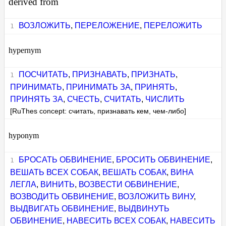
derived from
ВОЗЛОЖИТЬ
,
ПЕРЕЛОЖЕНИЕ
,
ПЕРЕЛОЖИТЬ
hypernym
ПОСЧИТАТЬ
,
ПРИЗНАВАТЬ
,
ПРИЗНАТЬ
,
ПРИНИМАТЬ
,
ПРИНИМАТЬ ЗА
,
ПРИНЯТЬ
,
ПРИНЯТЬ ЗА
,
СЧЕСТЬ
,
СЧИТАТЬ
,
ЧИСЛИТЬ
[RuThes concept: считать, признавать кем, чем-либо]
hyponym
БРОСАТЬ ОБВИНЕНИЕ
,
БРОСИТЬ ОБВИНЕНИЕ
,
ВЕШАТЬ ВСЕХ СОБАК
,
ВЕШАТЬ СОБАК
,
ВИНА
ЛЕГЛА
,
ВИНИТЬ
,
ВОЗВЕСТИ ОБВИНЕНИЕ
,
ВОЗВОДИТЬ ОБВИНЕНИЕ
,
ВОЗЛОЖИТЬ ВИНУ
,
ВЫДВИГАТЬ ОБВИНЕНИЕ
,
ВЫДВИНУТЬ
ОБВИНЕНИЕ
,
НАВЕСИТЬ ВСЕХ СОБАК
,
НАВЕСИТЬ