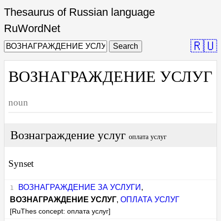
Thesaurus of Russian language
RuWordNet
🇷🇺
Search
ВОЗНАГРАЖДЕНИЕ УСЛУГ
noun
Вознаграждение услуг
оплата услуг
Synset
ВОЗНАГРАЖДЕНИЕ ЗА УСЛУГИ
,
ВОЗНАГРАЖДЕНИЕ УСЛУГ
,
ОПЛАТА УСЛУГ
[RuThes concept: оплата услуг]