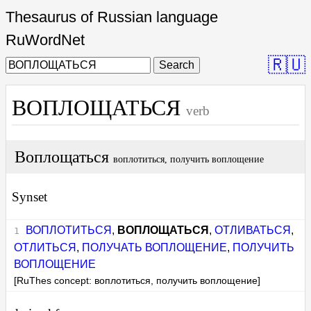
Thesaurus of Russian language
RuWordNet
🇷🇺
Search
ВОПЛОЩАТЬСЯ
verb
Воплощаться
воплотиться, получить воплощение
Synset
ВОПЛОТИТЬСЯ
,
ВОПЛОЩАТЬСЯ
,
ОТЛИВАТЬСЯ
,
ОТЛИТЬСЯ
,
ПОЛУЧАТЬ ВОПЛОЩЕНИЕ
,
ПОЛУЧИТЬ
ВОПЛОЩЕНИЕ
[RuThes concept: воплотиться, получить воплощение]