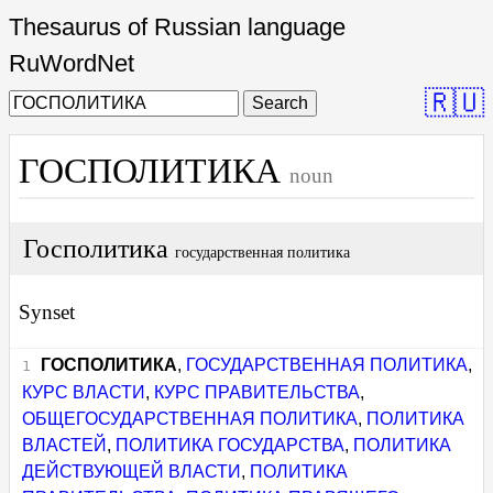
Thesaurus of Russian language
RuWordNet
🇷🇺
Search
ГОСПОЛИТИКА
noun
Госполитика
государственная политика
Synset
ГОСПОЛИТИКА
,
ГОСУДАРСТВЕННАЯ ПОЛИТИКА
,
КУРС ВЛАСТИ
,
КУРС ПРАВИТЕЛЬСТВА
,
ОБЩЕГОСУДАРСТВЕННАЯ ПОЛИТИКА
,
ПОЛИТИКА
ВЛАСТЕЙ
,
ПОЛИТИКА ГОСУДАРСТВА
,
ПОЛИТИКА
ДЕЙСТВУЮЩЕЙ ВЛАСТИ
,
ПОЛИТИКА