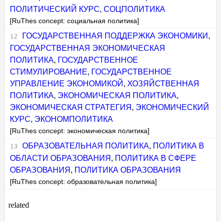
ПОЛИТИЧЕСКИЙ КУРС
,
СОЦПОЛИТИКА
[RuThes concept: социальная политика]
ГОСУДАРСТВЕННАЯ ПОДДЕРЖКА ЭКОНОМИКИ
,
ГОСУДАРСТВЕННАЯ ЭКОНОМИЧЕСКАЯ
ПОЛИТИКА
,
ГОСУДАРСТВЕННОЕ
СТИМУЛИРОВАНИЕ
,
ГОСУДАРСТВЕННОЕ
УПРАВЛЕНИЕ ЭКОНОМИКОЙ
,
ХОЗЯЙСТВЕННАЯ
ПОЛИТИКА
,
ЭКОНОМИЧЕСКАЯ ПОЛИТИКА
,
ЭКОНОМИЧЕСКАЯ СТРАТЕГИЯ
,
ЭКОНОМИЧЕСКИЙ
КУРС
,
ЭКОНОМПОЛИТИКА
[RuThes concept: экономическая политика]
ОБРАЗОВАТЕЛЬНАЯ ПОЛИТИКА
,
ПОЛИТИКА В
ОБЛАСТИ ОБРАЗОВАНИЯ
,
ПОЛИТИКА В СФЕРЕ
ОБРАЗОВАНИЯ
,
ПОЛИТИКА ОБРАЗОВАНИЯ
[RuThes concept: образовательная политика]
related