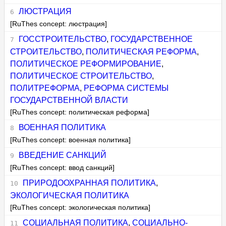
ЛЮСТРАЦИЯ
[RuThes concept: люстрация]
ГОССТРОИТЕЛЬСТВО
,
ГОСУДАРСТВЕННОЕ
СТРОИТЕЛЬСТВО
,
ПОЛИТИЧЕСКАЯ РЕФОРМА
,
ПОЛИТИЧЕСКОЕ РЕФОРМИРОВАНИЕ
,
ПОЛИТИЧЕСКОЕ СТРОИТЕЛЬСТВО
,
ПОЛИТРЕФОРМА
,
РЕФОРМА СИСТЕМЫ
ГОСУДАРСТВЕННОЙ ВЛАСТИ
[RuThes concept: политическая реформа]
ВОЕННАЯ ПОЛИТИКА
[RuThes concept: военная политика]
ВВЕДЕНИЕ САНКЦИЙ
[RuThes concept: ввод санкций]
ПРИРОДООХРАННАЯ ПОЛИТИКА
,
ЭКОЛОГИЧЕСКАЯ ПОЛИТИКА
[RuThes concept: экологическая политика]
СОЦИАЛЬНАЯ ПОЛИТИКА
,
СОЦИАЛЬНО-