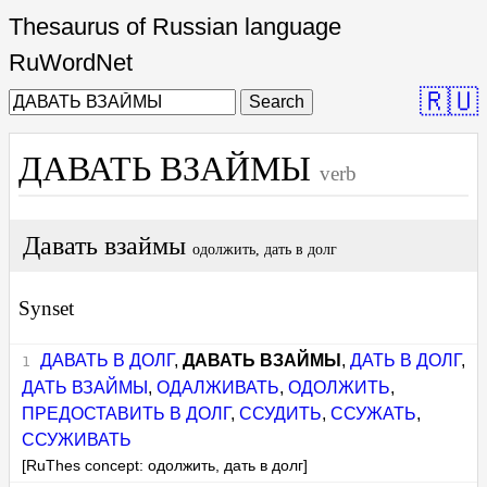
Thesaurus of Russian language
RuWordNet
🇷🇺
Search
ДАВАТЬ ВЗАЙМЫ
verb
Давать взаймы
одолжить, дать в долг
Synset
ДАВАТЬ В ДОЛГ
,
ДАВАТЬ ВЗАЙМЫ
,
ДАТЬ В ДОЛГ
,
ДАТЬ ВЗАЙМЫ
,
ОДАЛЖИВАТЬ
,
ОДОЛЖИТЬ
,
ПРЕДОСТАВИТЬ В ДОЛГ
,
ССУДИТЬ
,
ССУЖАТЬ
,
ССУЖИВАТЬ
[RuThes concept: одолжить, дать в долг]