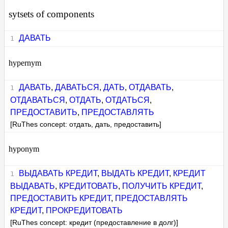
sytsets of components
ДАВАТЬ
hypernym
ДАВАТЬ
,
ДАВАТЬСЯ
,
ДАТЬ
,
ОТДАВАТЬ
,
ОТДАВАТЬСЯ
,
ОТДАТЬ
,
ОТДАТЬСЯ
,
ПРЕДОСТАВИТЬ
,
ПРЕДОСТАВЛЯТЬ
[RuThes concept: отдать, дать, предоставить]
hyponym
ВЫДАВАТЬ КРЕДИТ
,
ВЫДАТЬ КРЕДИТ
,
КРЕДИТ
ВЫДАВАТЬ
,
КРЕДИТОВАТЬ
,
ПОЛУЧИТЬ КРЕДИТ
,
ПРЕДОСТАВИТЬ КРЕДИТ
,
ПРЕДОСТАВЛЯТЬ
КРЕДИТ
,
ПРОКРЕДИТОВАТЬ
[RuThes concept: кредит (предоставление в долг)]