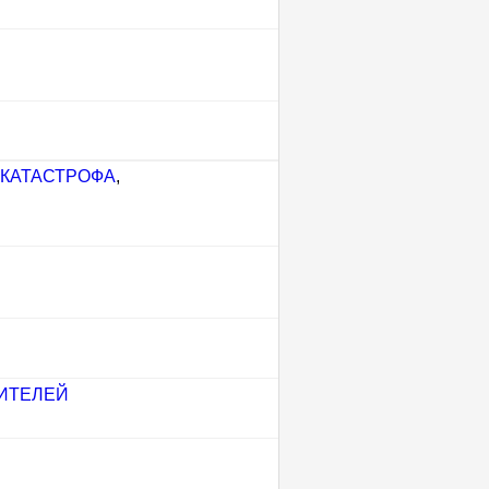
ОКАТАСТРОФА
,
ИТЕЛЕЙ