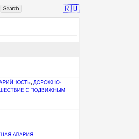
🇷🇺
Search
ВАРИЙНОСТЬ
,
ДОРОЖНО-
ШЕСТВИЕ С ПОДВИЖНЫМ
НАЯ АВАРИЯ