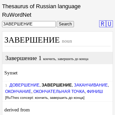
Thesaurus of Russian language
RuWordNet
🇷🇺
Search
ЗАВЕРШЕНИЕ
noun
Завершение 1
кончить, завершить до конца
Synset
ДОВЕРШЕНИЕ
,
ЗАВЕРШЕНИЕ
,
ЗАКАНЧИВАНИЕ
,
ОКОНЧАНИЕ
,
ОКОНЧАТЕЛЬНАЯ ТОЧКА
,
ФИНИШ
[RuThes concept: кончить, завершить до конца]
derived from