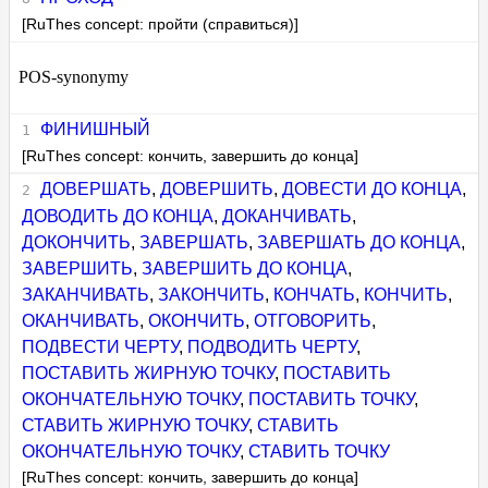
[RuThes concept: пройти (справиться)]
POS-synonymy
ФИНИШНЫЙ
[RuThes concept: кончить, завершить до конца]
ДОВЕРШАТЬ
,
ДОВЕРШИТЬ
,
ДОВЕСТИ ДО КОНЦА
,
ДОВОДИТЬ ДО КОНЦА
,
ДОКАНЧИВАТЬ
,
ДОКОНЧИТЬ
,
ЗАВЕРШАТЬ
,
ЗАВЕРШАТЬ ДО КОНЦА
,
ЗАВЕРШИТЬ
,
ЗАВЕРШИТЬ ДО КОНЦА
,
ЗАКАНЧИВАТЬ
,
ЗАКОНЧИТЬ
,
КОНЧАТЬ
,
КОНЧИТЬ
,
ОКАНЧИВАТЬ
,
ОКОНЧИТЬ
,
ОТГОВОРИТЬ
,
ПОДВЕСТИ ЧЕРТУ
,
ПОДВОДИТЬ ЧЕРТУ
,
ПОСТАВИТЬ ЖИРНУЮ ТОЧКУ
,
ПОСТАВИТЬ
ОКОНЧАТЕЛЬНУЮ ТОЧКУ
,
ПОСТАВИТЬ ТОЧКУ
,
СТАВИТЬ ЖИРНУЮ ТОЧКУ
,
СТАВИТЬ
ОКОНЧАТЕЛЬНУЮ ТОЧКУ
,
СТАВИТЬ ТОЧКУ
[RuThes concept: кончить, завершить до конца]