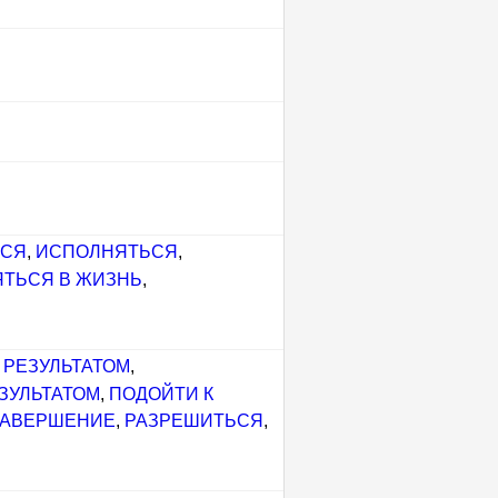
ЬСЯ
,
ИСПОЛНЯТЬСЯ
,
ЯТЬСЯ В ЖИЗНЬ
,
 РЕЗУЛЬТАТОМ
,
ЗУЛЬТАТОМ
,
ПОДОЙТИ К
ЗАВЕРШЕНИЕ
,
РАЗРЕШИТЬСЯ
,