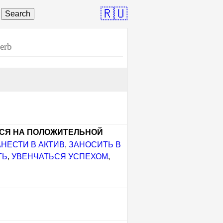
🇷🇺
Search
erb
СЯ НА ПОЛОЖИТЕЛЬНОЙ
АНЕСТИ В АКТИВ
,
ЗАНОСИТЬ В
ТЬ
,
УВЕНЧАТЬСЯ УСПЕХОМ
,