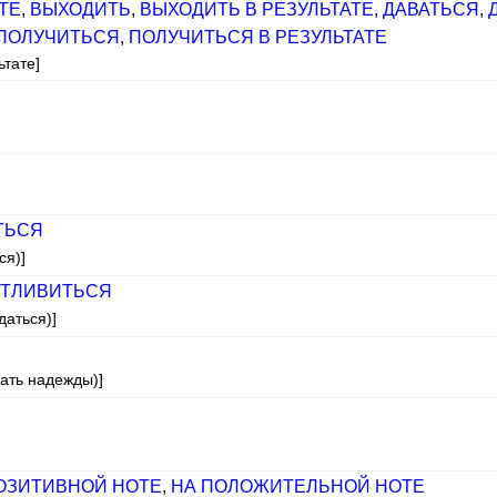
ТЕ
,
ВЫХОДИТЬ
,
ВЫХОДИТЬ В РЕЗУЛЬТАТЕ
,
ДАВАТЬСЯ
,
ПОЛУЧИТЬСЯ
,
ПОЛУЧИТЬСЯ В РЕЗУЛЬТАТЕ
ьтате]
ТЬСЯ
ся)]
ТЛИВИТЬСЯ
даться)]
дать надежды)]
ОЗИТИВНОЙ НОТЕ
,
НА ПОЛОЖИТЕЛЬНОЙ НОТЕ