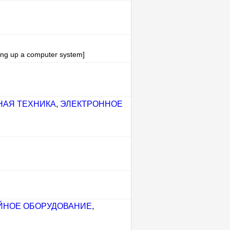
king up a computer system]
НАЯ ТЕХНИКА
,
ЭЛЕКТРОННОЕ
ЙНОЕ ОБОРУДОВАНИЕ
,