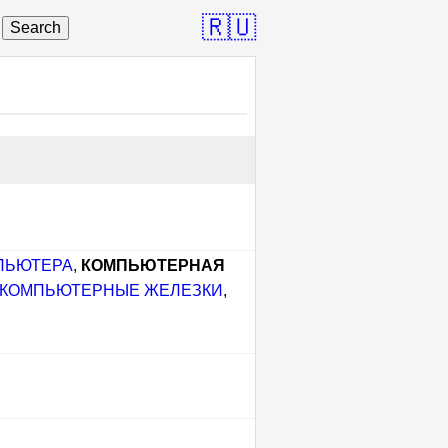
🇷🇺
Search
ПЬЮТЕРА
,
КОМПЬЮТЕРНАЯ
КОМПЬЮТЕРНЫЕ ЖЕЛЕЗКИ
,