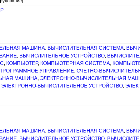
орудование]
ОР
ЕЛЬНАЯ МАШИНА
,
ВЫЧИСЛИТЕЛЬНАЯ СИСТЕМА
,
ВЫЧИ
ВАНИЕ
,
ВЫЧИСЛИТЕЛЬНОЕ УСТРОЙСТВО
,
ВЫЧИСЛИТЕ
КС
,
КОМПЬЮТЕР
,
КОМПЬЮТЕРНАЯ СИСТЕМА
,
КОМПЬЮТЕ
ПРОГРАММНОЕ УПРАВЛЕНИЕ
,
СЧЕТНО-ВЫЧИСЛИТЕЛЬ
ЬНАЯ МАШИНА
,
ЭЛЕКТРОННО-ВЫЧИСЛИТЕЛЬНАЯ МА
,
ЭЛЕКТРОННО-ВЫЧИСЛИТЕЛЬНОЕ УСТРОЙСТВО
,
ЭЛЕК
ЕЛЬНАЯ МАШИНА
,
ВЫЧИСЛИТЕЛЬНАЯ СИСТЕМА
,
ВЫЧИ
ВАНИЕ
,
ВЫЧИСЛИТЕЛЬНОЕ УСТРОЙСТВО
,
ВЫЧИСЛИТЕ