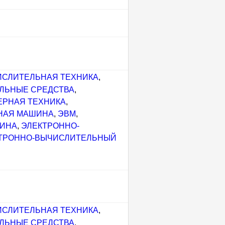
СЛИТЕЛЬНАЯ ТЕХНИКА
,
ЛЬНЫЕ СРЕДСТВА
,
РНАЯ ТЕХНИКА
,
НАЯ МАШИНА
,
ЭВМ
,
ШИНА
,
ЭЛЕКТРОННО-
ТРОННО-ВЫЧИСЛИТЕЛЬНЫЙ
СЛИТЕЛЬНАЯ ТЕХНИКА
,
ЛЬНЫЕ СРЕДСТВА
,