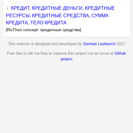
КРЕДИТ
,
КРЕДИТНЫЕ ДЕНЬГИ
,
КРЕДИТНЫЕ
РЕСУРСЫ
,
КРЕДИТНЫЕ СРЕДСТВА
,
СУММА
КРЕДИТА
,
ТЕЛО КРЕДИТА
[RuThes concept: кредитные средства]
This website is designed and developed by
German Lashevich
2017
Feel free to tell me how to improve this project via an issue at
Github
project