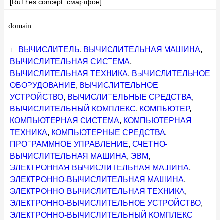
[RuThes concept: смартфон]
domain
ВЫЧИСЛИТЕЛЬ
,
ВЫЧИСЛИТЕЛЬНАЯ МАШИНА
,
ВЫЧИСЛИТЕЛЬНАЯ СИСТЕМА
,
ВЫЧИСЛИТЕЛЬНАЯ ТЕХНИКА
,
ВЫЧИСЛИТЕЛЬНОЕ
ОБОРУДОВАНИЕ
,
ВЫЧИСЛИТЕЛЬНОЕ
УСТРОЙСТВО
,
ВЫЧИСЛИТЕЛЬНЫЕ СРЕДСТВА
,
ВЫЧИСЛИТЕЛЬНЫЙ КОМПЛЕКС
,
КОМПЬЮТЕР
,
КОМПЬЮТЕРНАЯ СИСТЕМА
,
КОМПЬЮТЕРНАЯ
ТЕХНИКА
,
КОМПЬЮТЕРНЫЕ СРЕДСТВА
,
ПРОГРАММНОЕ УПРАВЛЕНИЕ
,
СЧЕТНО-
ВЫЧИСЛИТЕЛЬНАЯ МАШИНА
,
ЭВМ
,
ЭЛЕКТРОННАЯ ВЫЧИСЛИТЕЛЬНАЯ МАШИНА
,
ЭЛЕКТРОННО-ВЫЧИСЛИТЕЛЬНАЯ МАШИНА
,
ЭЛЕКТРОННО-ВЫЧИСЛИТЕЛЬНАЯ ТЕХНИКА
,
ЭЛЕКТРОННО-ВЫЧИСЛИТЕЛЬНОЕ УСТРОЙСТВО
,
ЭЛЕКТРОННО-ВЫЧИСЛИТЕЛЬНЫЙ КОМПЛЕКС