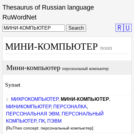
Thesaurus of Russian language
RuWordNet
🇷🇺
Search
МИНИ-КОМПЬЮТЕР
noun
Мини-компьютер
персональный компьютер
Synset
МИКРОКОМПЬЮТЕР
,
МИНИ-КОМПЬЮТЕР
,
МИНИКОМПЬЮТЕР
,
ПЕРСОНАЛКА
,
ПЕРСОНАЛЬНАЯ ЭВМ
,
ПЕРСОНАЛЬНЫЙ
КОМПЬЮТЕР
,
ПК
,
ПЭВМ
[RuThes concept: персональный компьютер]