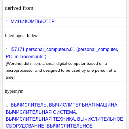
derived from
МИНИКОМПЬЮТЕР
Interlingual Index
i57171 personal_computer.n.01 (personal_computer,
PC, microcomputer)
[Wordnet definition: a small digital computer based on a
microprocessor and designed to be used by one person at a
time]
hypernym
ВЫЧИСЛИТЕЛЬ
,
ВЫЧИСЛИТЕЛЬНАЯ МАШИНА
,
ВЫЧИСЛИТЕЛЬНАЯ СИСТЕМА
,
ВЫЧИСЛИТЕЛЬНАЯ ТЕХНИКА
,
ВЫЧИСЛИТЕЛЬНОЕ
ОБОРУДОВАНИЕ
,
ВЫЧИСЛИТЕЛЬНОЕ