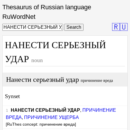
Thesaurus of Russian language
RuWordNet
🇷🇺
Search
НАНЕСТИ СЕРЬЕЗНЫЙ
УДАР
noun
Нанести серьезный удар
причинение вреда
Synset
НАНЕСТИ СЕРЬЕЗНЫЙ УДАР
,
ПРИЧИНЕНИЕ
ВРЕДА
,
ПРИЧИНЕНИЕ УЩЕРБА
[RuThes concept: причинение вреда]