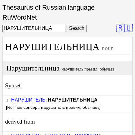
Thesaurus of Russian language
RuWordNet
🇷🇺
Search
НАРУШИТЕЛЬНИЦА
noun
Нарушительница
нарушитель правил, обычаев
Synset
НАРУШИТЕЛЬ
,
НАРУШИТЕЛЬНИЦА
[RuThes concept: нарушитель правил, обычаев]
derived from