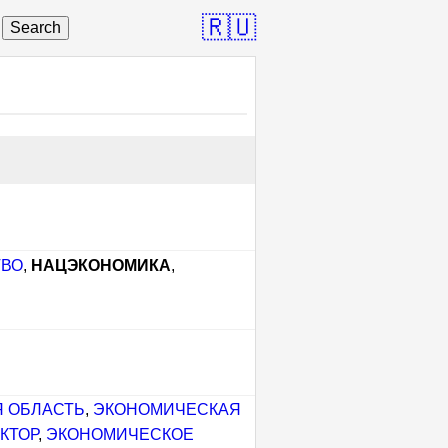
🇷🇺
Search
ТВО
,
НАЦЭКОНОМИКА
,
 ОБЛАСТЬ
,
ЭКОНОМИЧЕСКАЯ
КТОР
,
ЭКОНОМИЧЕСКОЕ