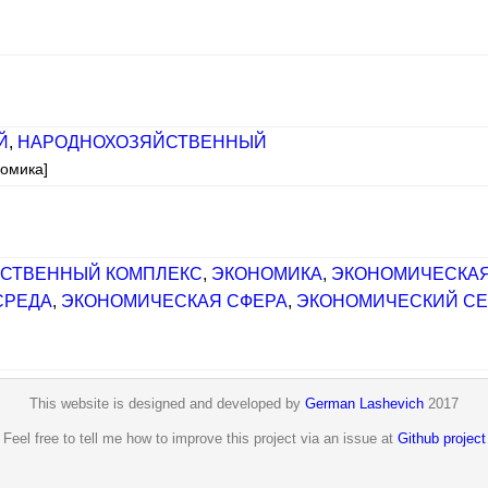
Й
,
НАРОДНОХОЗЯЙСТВЕННЫЙ
номика]
СТВЕННЫЙ КОМПЛЕКС
,
ЭКОНОМИКА
,
ЭКОНОМИЧЕСКАЯ
СРЕДА
,
ЭКОНОМИЧЕСКАЯ СФЕРА
,
ЭКОНОМИЧЕСКИЙ СЕ
This website is designed and developed by
German Lashevich
2017
Feel free to tell me how to improve this project via an issue at
Github project