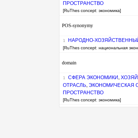
ПРОСТРАНСТВО
[RuThes concept: экономика]
POS-synonymy
НАРОДНО-ХОЗЯЙСТВЕННЫ
[RuThes concept: национальная эко
domain
СФЕРА ЭКОНОМИКИ
,
ХОЗЯЙ
ОТРАСЛЬ
,
ЭКОНОМИЧЕСКАЯ 
ПРОСТРАНСТВО
[RuThes concept: экономика]