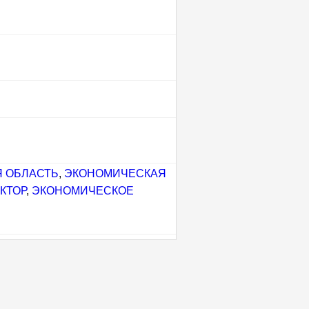
 ОБЛАСТЬ
,
ЭКОНОМИЧЕСКАЯ
КТОР
,
ЭКОНОМИЧЕСКОЕ