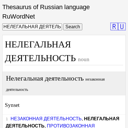
Thesaurus of Russian language
RuWordNet
🇷🇺
Search
НЕЛЕГАЛЬНАЯ
ДЕЯТЕЛЬНОСТЬ
noun
Нелегальная деятельность
незаконная
деятельность
Synset
НЕЗАКОННАЯ ДЕЯТЕЛЬНОСТЬ
,
НЕЛЕГАЛЬНАЯ
ДЕЯТЕЛЬНОСТЬ
,
ПРОТИВОЗАКОННАЯ