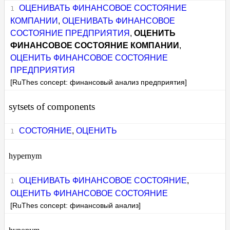
ОЦЕНИВАТЬ ФИНАНСОВОЕ СОСТОЯНИЕ
КОМПАНИИ
,
ОЦЕНИВАТЬ ФИНАНСОВОЕ
СОСТОЯНИЕ ПРЕДПРИЯТИЯ
,
ОЦЕНИТЬ
ФИНАНСОВОЕ СОСТОЯНИЕ КОМПАНИИ
,
ОЦЕНИТЬ ФИНАНСОВОЕ СОСТОЯНИЕ
ПРЕДПРИЯТИЯ
[RuThes concept: финансовый анализ предприятия]
sytsets of components
СОСТОЯНИЕ
,
ОЦЕНИТЬ
hypernym
ОЦЕНИВАТЬ ФИНАНСОВОЕ СОСТОЯНИЕ
,
ОЦЕНИТЬ ФИНАНСОВОЕ СОСТОЯНИЕ
[RuThes concept: финансовый анализ]