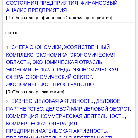
СОСТОЯНИЯ ПРЕДПРИЯТИЯ
,
ФИНАНСОВЫЙ
АНАЛИЗ ПРЕДПРИЯТИЯ
[RuThes concept: финансовый анализ предприятия]
domain
СФЕРА ЭКОНОМИКИ
,
ХОЗЯЙСТВЕННЫЙ
КОМПЛЕКС
,
ЭКОНОМИКА
,
ЭКОНОМИЧЕСКАЯ
ОБЛАСТЬ
,
ЭКОНОМИЧЕСКАЯ ОТРАСЛЬ
,
ЭКОНОМИЧЕСКАЯ СРЕДА
,
ЭКОНОМИЧЕСКАЯ
СФЕРА
,
ЭКОНОМИЧЕСКИЙ СЕКТОР
,
ЭКОНОМИЧЕСКОЕ ПРОСТРАНСТВО
[RuThes concept: экономика]
БИЗНЕС
,
ДЕЛОВАЯ АКТИВНОСТЬ
,
ДЕЛОВОЕ
ПАРТНЕРСТВО
,
ДЕЛОВОЙ МИР
,
ДЕЛОВОЙ ОБОРОТ
,
КОММЕРЦИЯ
,
КОММЕРЧЕСКАЯ ДЕЯТЕЛЬНОСТЬ
,
КОММЕРЧЕСКАЯ ОПЕРАЦИЯ
,
ПРЕДПРИНИМАТЕЛЬСКАЯ АКТИВНОСТЬ
,