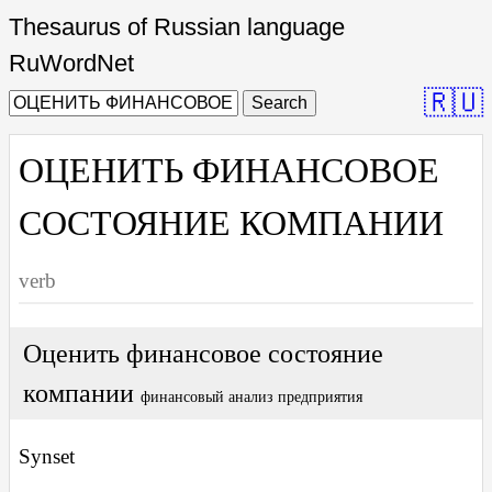
Thesaurus of Russian language
RuWordNet
🇷🇺
Search
ОЦЕНИТЬ ФИНАНСОВОЕ
СОСТОЯНИЕ КОМПАНИИ
verb
Оценить финансовое состояние
компании
финансовый анализ предприятия
Synset