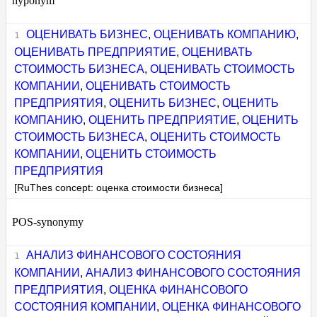
hyponym
ОЦЕНИВАТЬ БИЗНЕС
,
ОЦЕНИВАТЬ КОМПАНИЮ
,
ОЦЕНИВАТЬ ПРЕДПРИЯТИЕ
,
ОЦЕНИВАТЬ
СТОИМОСТЬ БИЗНЕСА
,
ОЦЕНИВАТЬ СТОИМОСТЬ
КОМПАНИИ
,
ОЦЕНИВАТЬ СТОИМОСТЬ
ПРЕДПРИЯТИЯ
,
ОЦЕНИТЬ БИЗНЕС
,
ОЦЕНИТЬ
КОМПАНИЮ
,
ОЦЕНИТЬ ПРЕДПРИЯТИЕ
,
ОЦЕНИТЬ
СТОИМОСТЬ БИЗНЕСА
,
ОЦЕНИТЬ СТОИМОСТЬ
КОМПАНИИ
,
ОЦЕНИТЬ СТОИМОСТЬ
ПРЕДПРИЯТИЯ
[RuThes concept: оценка стоимости бизнеса]
POS-synonymy
АНАЛИЗ ФИНАНСОВОГО СОСТОЯНИЯ
КОМПАНИИ
,
АНАЛИЗ ФИНАНСОВОГО СОСТОЯНИЯ
ПРЕДПРИЯТИЯ
,
ОЦЕНКА ФИНАНСОВОГО
СОСТОЯНИЯ КОМПАНИИ
,
ОЦЕНКА ФИНАНСОВОГО