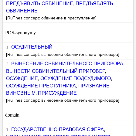
ПРЕДЪЯВИТЬ ОБВИНЕНИЕ
,
ПРЕДЪЯВЛЯТЬ
ОБВИНЕНИЕ
[RuThes concept: обвинение в преступлении]
POS-synonymy
ОСУДИТЕЛЬНЫЙ
[RuThes concept: вынесение обвинительного приговора]
ВЫНЕСЕНИЕ ОБВИНИТЕЛЬНОГО ПРИГОВОРА
,
ВЫНЕСТИ ОБВИНИТЕЛЬНЫЙ ПРИГОВОР
,
ОСУЖДЕНИЕ
,
ОСУЖДЕНИЕ ПОДСУДИМОГО
,
ОСУЖДЕНИЕ ПРЕСТУПНИКА
,
ПРИЗНАНИЕ
ВИНОВНЫМ
,
ПРИСУЖДЕНИЕ
[RuThes concept: вынесение обвинительного приговора]
domain
ГОСУДАРСТВЕННО-ПРАВОВАЯ СФЕРА
,