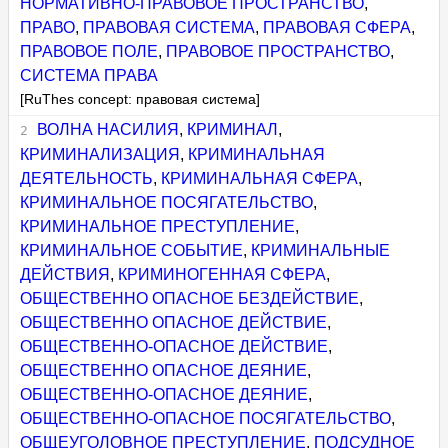
НОРМАТИВНО-ПРАВОВОЕ ПРОСТРАНСТВО
,
ПРАВО
,
ПРАВОВАЯ СИСТЕМА
,
ПРАВОВАЯ СФЕРА
,
ПРАВОВОЕ ПОЛЕ
,
ПРАВОВОЕ ПРОСТРАНСТВО
,
СИСТЕМА ПРАВА
[RuThes concept: правовая система]
ВОЛНА НАСИЛИЯ
,
КРИМИНАЛ
,
КРИМИНАЛИЗАЦИЯ
,
КРИМИНАЛЬНАЯ
ДЕЯТЕЛЬНОСТЬ
,
КРИМИНАЛЬНАЯ СФЕРА
,
КРИМИНАЛЬНОЕ ПОСЯГАТЕЛЬСТВО
,
КРИМИНАЛЬНОЕ ПРЕСТУПЛЕНИЕ
,
КРИМИНАЛЬНОЕ СОБЫТИЕ
,
КРИМИНАЛЬНЫЕ
ДЕЙСТВИЯ
,
КРИМИНОГЕННАЯ СФЕРА
,
ОБЩЕСТВЕННО ОПАСНОЕ БЕЗДЕЙСТВИЕ
,
ОБЩЕСТВЕННО ОПАСНОЕ ДЕЙСТВИЕ
,
ОБЩЕСТВЕННО-ОПАСНОЕ ДЕЙСТВИЕ
,
ОБЩЕСТВЕННО ОПАСНОЕ ДЕЯНИЕ
,
ОБЩЕСТВЕННО-ОПАСНОЕ ДЕЯНИЕ
,
ОБЩЕСТВЕННО-ОПАСНОЕ ПОСЯГАТЕЛЬСТВО
,
ОБЩЕУГОЛОВНОЕ ПРЕСТУПЛЕНИЕ
,
ПОДСУДНОЕ