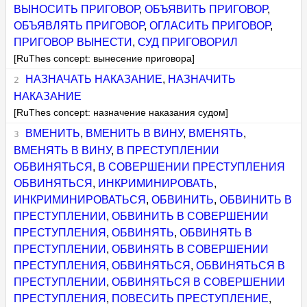
ВЫНОСИТЬ ПРИГОВОР
,
ОБЪЯВИТЬ ПРИГОВОР
,
ОБЪЯВЛЯТЬ ПРИГОВОР
,
ОГЛАСИТЬ ПРИГОВОР
,
ПРИГОВОР ВЫНЕСТИ
,
СУД ПРИГОВОРИЛ
[RuThes concept: вынесение приговора]
НАЗНАЧАТЬ НАКАЗАНИЕ
,
НАЗНАЧИТЬ
НАКАЗАНИЕ
[RuThes concept: назначение наказания судом]
ВМЕНИТЬ
,
ВМЕНИТЬ В ВИНУ
,
ВМЕНЯТЬ
,
ВМЕНЯТЬ В ВИНУ
,
В ПРЕСТУПЛЕНИИ
ОБВИНЯТЬСЯ
,
В СОВЕРШЕНИИ ПРЕСТУПЛЕНИЯ
ОБВИНЯТЬСЯ
,
ИНКРИМИНИРОВАТЬ
,
ИНКРИМИНИРОВАТЬСЯ
,
ОБВИНИТЬ
,
ОБВИНИТЬ В
ПРЕСТУПЛЕНИИ
,
ОБВИНИТЬ В СОВЕРШЕНИИ
ПРЕСТУПЛЕНИЯ
,
ОБВИНЯТЬ
,
ОБВИНЯТЬ В
ПРЕСТУПЛЕНИИ
,
ОБВИНЯТЬ В СОВЕРШЕНИИ
ПРЕСТУПЛЕНИЯ
,
ОБВИНЯТЬСЯ
,
ОБВИНЯТЬСЯ В
ПРЕСТУПЛЕНИИ
,
ОБВИНЯТЬСЯ В СОВЕРШЕНИИ
ПРЕСТУПЛЕНИЯ
,
ПОВЕСИТЬ ПРЕСТУПЛЕНИЕ
,