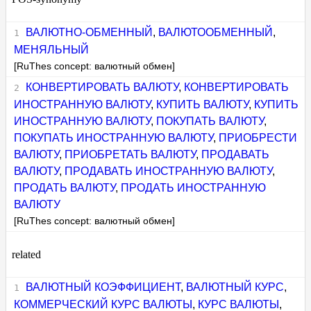
ВАЛЮТНО-ОБМЕННЫЙ
,
ВАЛЮТООБМЕННЫЙ
,
МЕНЯЛЬНЫЙ
[RuThes concept: валютный обмен]
КОНВЕРТИРОВАТЬ ВАЛЮТУ
,
КОНВЕРТИРОВАТЬ
ИНОСТРАННУЮ ВАЛЮТУ
,
КУПИТЬ ВАЛЮТУ
,
КУПИТЬ
ИНОСТРАННУЮ ВАЛЮТУ
,
ПОКУПАТЬ ВАЛЮТУ
,
ПОКУПАТЬ ИНОСТРАННУЮ ВАЛЮТУ
,
ПРИОБРЕСТИ
ВАЛЮТУ
,
ПРИОБРЕТАТЬ ВАЛЮТУ
,
ПРОДАВАТЬ
ВАЛЮТУ
,
ПРОДАВАТЬ ИНОСТРАННУЮ ВАЛЮТУ
,
ПРОДАТЬ ВАЛЮТУ
,
ПРОДАТЬ ИНОСТРАННУЮ
ВАЛЮТУ
[RuThes concept: валютный обмен]
related
ВАЛЮТНЫЙ КОЭФФИЦИЕНТ
,
ВАЛЮТНЫЙ КУРС
,
КОММЕРЧЕСКИЙ КУРС ВАЛЮТЫ
,
КУРС ВАЛЮТЫ
,