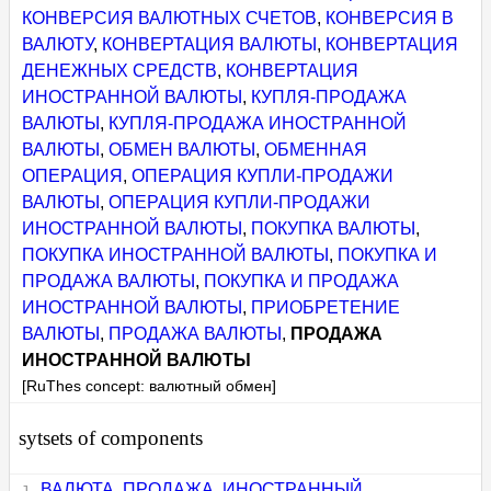
КОНВЕРСИЯ ВАЛЮТНЫХ СЧЕТОВ
,
КОНВЕРСИЯ В
ВАЛЮТУ
,
КОНВЕРТАЦИЯ ВАЛЮТЫ
,
КОНВЕРТАЦИЯ
ДЕНЕЖНЫХ СРЕДСТВ
,
КОНВЕРТАЦИЯ
ИНОСТРАННОЙ ВАЛЮТЫ
,
КУПЛЯ-ПРОДАЖА
ВАЛЮТЫ
,
КУПЛЯ-ПРОДАЖА ИНОСТРАННОЙ
ВАЛЮТЫ
,
ОБМЕН ВАЛЮТЫ
,
ОБМЕННАЯ
ОПЕРАЦИЯ
,
ОПЕРАЦИЯ КУПЛИ-ПРОДАЖИ
ВАЛЮТЫ
,
ОПЕРАЦИЯ КУПЛИ-ПРОДАЖИ
ИНОСТРАННОЙ ВАЛЮТЫ
,
ПОКУПКА ВАЛЮТЫ
,
ПОКУПКА ИНОСТРАННОЙ ВАЛЮТЫ
,
ПОКУПКА И
ПРОДАЖА ВАЛЮТЫ
,
ПОКУПКА И ПРОДАЖА
ИНОСТРАННОЙ ВАЛЮТЫ
,
ПРИОБРЕТЕНИЕ
ВАЛЮТЫ
,
ПРОДАЖА ВАЛЮТЫ
,
ПРОДАЖА
ИНОСТРАННОЙ ВАЛЮТЫ
[RuThes concept: валютный обмен]
sytsets of components
ВАЛЮТА
,
ПРОДАЖА
,
ИНОСТРАННЫЙ