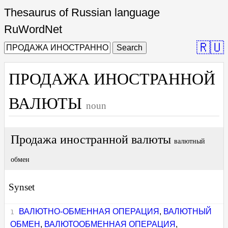
Thesaurus of Russian language
RuWordNet
🇷🇺
Search
ПРОДАЖА ИНОСТРАННОЙ
ВАЛЮТЫ
noun
Продажа иностранной валюты
валютный
обмен
Synset
ВАЛЮТНО-ОБМЕННАЯ ОПЕРАЦИЯ
,
ВАЛЮТНЫЙ
ОБМЕН
,
ВАЛЮТООБМЕННАЯ ОПЕРАЦИЯ
,