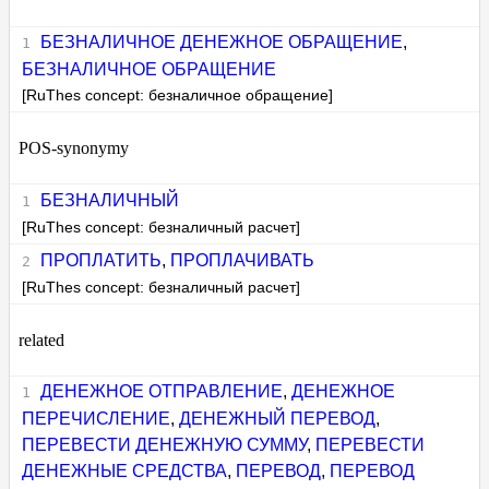
БЕЗНАЛИЧНОЕ ДЕНЕЖНОЕ ОБРАЩЕНИЕ
,
БЕЗНАЛИЧНОЕ ОБРАЩЕНИЕ
[RuThes concept: безналичное обращение]
POS-synonymy
БЕЗНАЛИЧНЫЙ
[RuThes concept: безналичный расчет]
ПРОПЛАТИТЬ
,
ПРОПЛАЧИВАТЬ
[RuThes concept: безналичный расчет]
related
ДЕНЕЖНОЕ ОТПРАВЛЕНИЕ
,
ДЕНЕЖНОЕ
ПЕРЕЧИСЛЕНИЕ
,
ДЕНЕЖНЫЙ ПЕРЕВОД
,
ПЕРЕВЕСТИ ДЕНЕЖНУЮ СУММУ
,
ПЕРЕВЕСТИ
ДЕНЕЖНЫЕ СРЕДСТВА
,
ПЕРЕВОД
,
ПЕРЕВОД