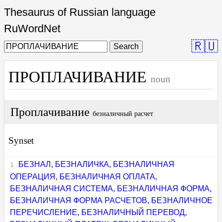
Thesaurus of Russian language
RuWordNet
🇷🇺
Search
ПРОПЛАЧИВАНИЕ
noun
Проплачивание
безналичный расчет
Synset
БЕЗНАЛ
,
БЕЗНАЛИЧКА
,
БЕЗНАЛИЧНАЯ
ОПЕРАЦИЯ
,
БЕЗНАЛИЧНАЯ ОПЛАТА
,
БЕЗНАЛИЧНАЯ СИСТЕМА
,
БЕЗНАЛИЧНАЯ ФОРМА
,
БЕЗНАЛИЧНАЯ ФОРМА РАСЧЕТОВ
,
БЕЗНАЛИЧНОЕ
ПЕРЕЧИСЛЕНИЕ
,
БЕЗНАЛИЧНЫЙ ПЕРЕВОД
,