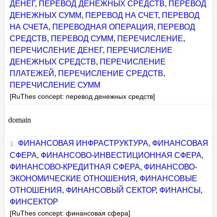
ДЕНЕГ
,
ПЕРЕВОД ДЕНЕЖНЫХ СРЕДСТВ
,
ПЕРЕВОД
ДЕНЕЖНЫХ СУММ
,
ПЕРЕВОД НА СЧЕТ
,
ПЕРЕВОД
НА СЧЕТА
,
ПЕРЕВОДНАЯ ОПЕРАЦИЯ
,
ПЕРЕВОД
СРЕДСТВ
,
ПЕРЕВОД СУММ
,
ПЕРЕЧИСЛЕНИЕ
,
ПЕРЕЧИСЛЕНИЕ ДЕНЕГ
,
ПЕРЕЧИСЛЕНИЕ
ДЕНЕЖНЫХ СРЕДСТВ
,
ПЕРЕЧИСЛЕНИЕ
ПЛАТЕЖЕЙ
,
ПЕРЕЧИСЛЕНИЕ СРЕДСТВ
,
ПЕРЕЧИСЛЕНИЕ СУММ
[RuThes concept: перевод денежных средств]
domain
ФИНАНСОВАЯ ИНФРАСТРУКТУРА
,
ФИНАНСОВАЯ
СФЕРА
,
ФИНАНСОВО-ИНВЕСТИЦИОННАЯ СФЕРА
,
ФИНАНСОВО-КРЕДИТНАЯ СФЕРА
,
ФИНАНСОВО-
ЭКОНОМИЧЕСКИЕ ОТНОШЕНИЯ
,
ФИНАНСОВЫЕ
ОТНОШЕНИЯ
,
ФИНАНСОВЫЙ СЕКТОР
,
ФИНАНСЫ
,
ФИНСЕКТОР
[RuThes concept: финансовая сфера]