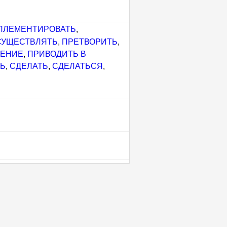
ПЛЕМЕНТИРОВАТЬ
,
СУЩЕСТВЛЯТЬ
,
ПРЕТВОРИТЬ
,
НЕНИЕ
,
ПРИВОДИТЬ В
Ь
,
СДЕЛАТЬ
,
СДЕЛАТЬСЯ
,