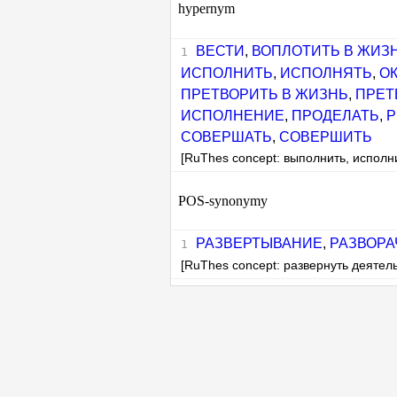
hypernym
ВЕСТИ
,
ВОПЛОТИТЬ В ЖИЗ
ИСПОЛНИТЬ
,
ИСПОЛНЯТЬ
,
О
ПРЕТВОРИТЬ В ЖИЗНЬ
,
ПРЕТ
ИСПОЛНЕНИЕ
,
ПРОДЕЛАТЬ
,
Р
СОВЕРШАТЬ
,
СОВЕРШИТЬ
[RuThes concept: выполнить, исполн
POS-synonymy
РАЗВЕРТЫВАНИЕ
,
РАЗВОРА
[RuThes concept: развернуть деятел