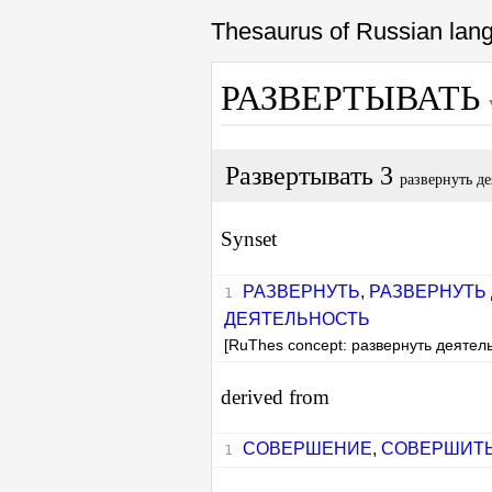
Thesaurus of Russian la
РАЗВЕРТЫВАТЬ
Развертывать 3
развернуть де
Synset
РАЗВЕРНУТЬ
,
РАЗВЕРНУТЬ
ДЕЯТЕЛЬНОСТЬ
[RuThes concept: развернуть деятел
derived from
СОВЕРШЕНИЕ
,
СОВЕРШИТ