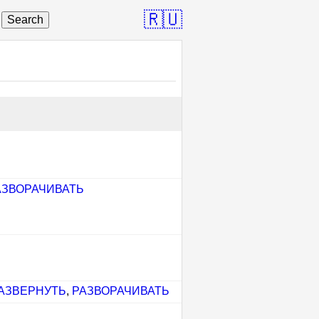
🇷🇺
Search
АЗВОРАЧИВАТЬ
АЗВЕРНУТЬ
,
РАЗВОРАЧИВАТЬ