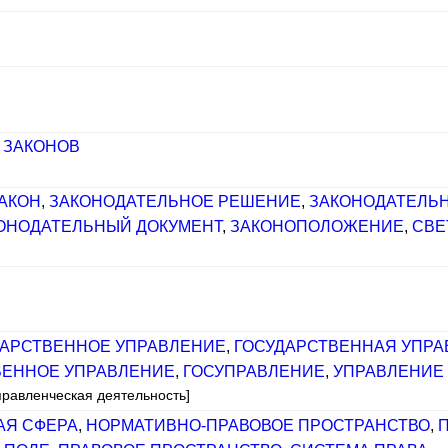
 ЗАКОНОВ
АКОН
,
ЗАКОНОДАТЕЛЬНОЕ РЕШЕНИЕ
,
ЗАКОНОДАТЕЛЬН
ОНОДАТЕЛЬНЫЙ ДОКУМЕНТ
,
ЗАКОНОПОЛОЖЕНИЕ
,
СВЕ
АРСТВЕННОЕ УПРАВЛЕНИЕ
,
ГОСУДАРСТВЕННАЯ УПРА
ВЕННОЕ УПРАВЛЕНИЕ
,
ГОСУПРАВЛЕНИЕ
,
УПРАВЛЕНИЕ
правленческая деятельность]
АЯ СФЕРА
,
НОРМАТИВНО-ПРАВОВОЕ ПРОСТРАНСТВО
,