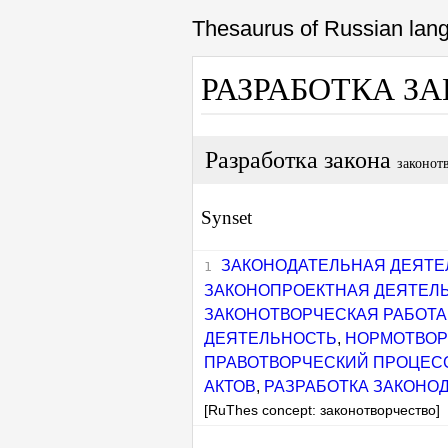
Thesaurus of Russian la
РАЗРАБОТКА З
Разработка закона
законот
Synset
ЗАКОНОДАТЕЛЬНАЯ ДЕЯТЕ
ЗАКОНОПРОЕКТНАЯ ДЕЯТЕЛ
ЗАКОНОТВОРЧЕСКАЯ РАБОТА
ДЕЯТЕЛЬНОСТЬ
,
НОРМОТВОР
ПРАВОТВОРЧЕСКИЙ ПРОЦЕС
АКТОВ
,
РАЗРАБОТКА ЗАКОНО
[RuThes concept: законотворчество]