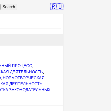
🇷🇺
Search
ЬНЫЙ ПРОЦЕСС
,
СКАЯ ДЕЯТЕЛЬНОСТЬ
,
О
,
НОРМОТВОРЧЕСКАЯ
КАЯ ДЕЯТЕЛЬНОСТЬ
,
ОТКА ЗАКОНОДАТЕЛЬНЫХ