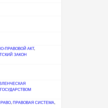
О-ПРАВОВОЙ АКТ
,
ТСКИЙ ЗАКОН
ВЛЕНЧЕСКАЯ
 ГОСУДАРСТВОМ
ПРАВО
,
ПРАВОВАЯ СИСТЕМА
,