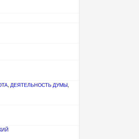
ОТА
,
ДЕЯТЕЛЬНОСТЬ ДУМЫ
,
КИЙ