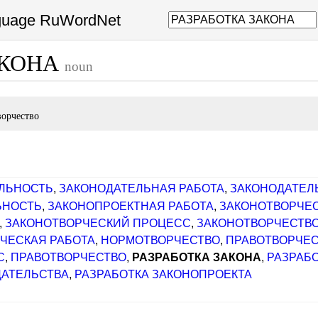
nguage RuWordNet
АКОНА
noun
ворчество
ЛЬНОСТЬ
,
ЗАКОНОДАТЕЛЬНАЯ РАБОТА
,
ЗАКОНОДАТЕЛ
ЬНОСТЬ
,
ЗАКОНОПРОЕКТНАЯ РАБОТА
,
ЗАКОНОТВОРЧЕ
,
ЗАКОНОТВОРЧЕСКИЙ ПРОЦЕСС
,
ЗАКОНОТВОРЧЕСТВ
ЧЕСКАЯ РАБОТА
,
НОРМОТВОРЧЕСТВО
,
ПРАВОТВОРЧЕС
С
,
ПРАВОТВОРЧЕСТВО
,
РАЗРАБОТКА ЗАКОНА
,
РАЗРАБ
ДАТЕЛЬСТВА
,
РАЗРАБОТКА ЗАКОНОПРОЕКТА