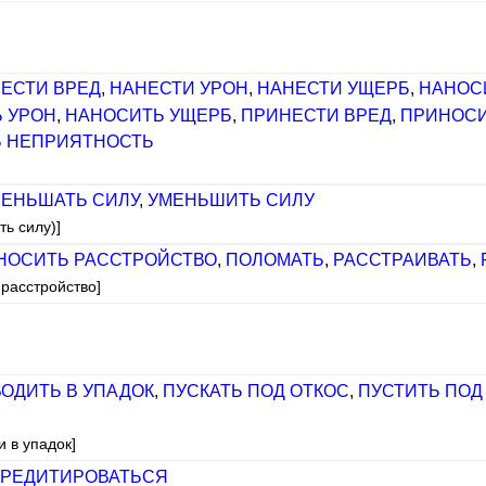
ЕСТИ ВРЕД
,
НАНЕСТИ УРОН
,
НАНЕСТИ УЩЕРБ
,
НАНОС
 УРОН
,
НАНОСИТЬ УЩЕРБ
,
ПРИНЕСТИ ВРЕД
,
ПРИНОСИ
Ь НЕПРИЯТНОСТЬ
ЕНЬШАТЬ СИЛУ
,
УМЕНЬШИТЬ СИЛУ
ть силу)]
НОСИТЬ РАССТРОЙСТВО
,
ПОЛОМАТЬ
,
РАССТРАИВАТЬ
,
 расстройство]
ОДИТЬ В УПАДОК
,
ПУСКАТЬ ПОД ОТКОС
,
ПУСТИТЬ ПОД
и в упадок]
РЕДИТИРОВАТЬСЯ