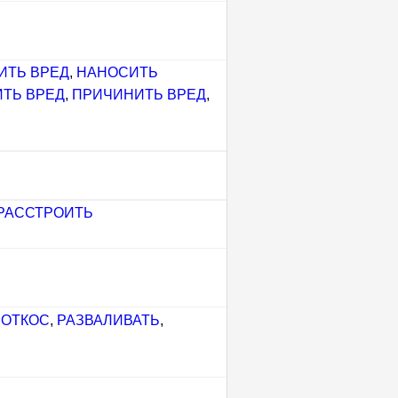
ИТЬ ВРЕД
,
НАНОСИТЬ
ТЬ ВРЕД
,
ПРИЧИНИТЬ ВРЕД
,
РАССТРОИТЬ
 ОТКОС
,
РАЗВАЛИВАТЬ
,