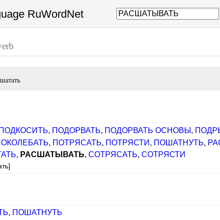
nguage RuWordNet
verb
сшатать
ПОДКОСИТЬ
,
ПОДОРВАТЬ
,
ПОДОРВАТЬ ОСНОВЫ
,
ПОДР
ПОКОЛЕБАТЬ
,
ПОТРЯСАТЬ
,
ПОТРЯСТИ
,
ПОШАТНУТЬ
,
РА
ТАТЬ
,
РАСШАТЫВАТЬ
,
СОТРЯСАТЬ
,
СОТРЯСТИ
ать]
ТЬ
,
ПОШАТНУТЬ