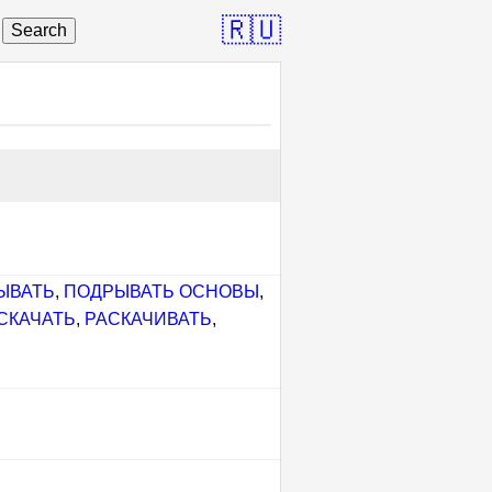
🇷🇺
Search
ЫВАТЬ
,
ПОДРЫВАТЬ ОСНОВЫ
,
СКАЧАТЬ
,
РАСКАЧИВАТЬ
,