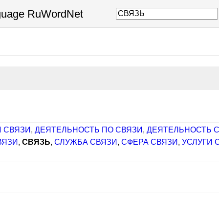
nguage RuWordNet
И СВЯЗИ
,
ДЕЯТЕЛЬНОСТЬ ПО СВЯЗИ
,
ДЕЯТЕЛЬНОСТЬ 
ВЯЗИ
,
СВЯЗЬ
,
СЛУЖБА СВЯЗИ
,
СФЕРА СВЯЗИ
,
УСЛУГИ 