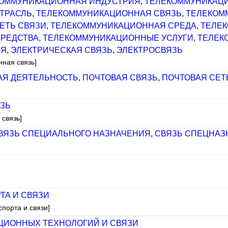
ОММУНИКАЦИОННАЯ ИНДУСТРИЯ
,
ТЕЛЕКОММУНИКАЦИ
ТРАСЛЬ
,
ТЕЛЕКОММУНИКАЦИОННАЯ СВЯЗЬ
,
ТЕЛЕКОМ
ЕТЬ СВЯЗИ
,
ТЕЛЕКОММУНИКАЦИОННАЯ СРЕДА
,
ТЕЛЕ
РЕДСТВА
,
ТЕЛЕКОММУНИКАЦИОННЫЕ УСЛУГИ
,
ТЕЛЕК
ИЯ
,
ЭЛЕКТРИЧЕСКАЯ СВЯЗЬ
,
ЭЛЕКТРОСВЯЗЬ
нная связь]
АЯ ДЕЯТЕЛЬНОСТЬ
,
ПОЧТОВАЯ СВЯЗЬ
,
ПОЧТОВАЯ СЕТ
ЗЬ
 связь]
ВЯЗЬ СПЕЦИАЛЬНОГО НАЗНАЧЕНИЯ
,
СВЯЗЬ СПЕЦНАЗ
ТА И СВЯЗИ
спорта и связи]
ЦИОННЫХ ТЕХНОЛОГИЙ И СВЯЗИ