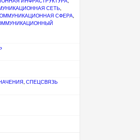
ОННАЯ ИНФРАСТРУКТУРА
,
МУНИКАЦИОННАЯ СЕТЬ
,
КОММУНИКАЦИОННАЯ СФЕРА
,
ОММУНИКАЦИОННЫЙ
Ь
НАЧЕНИЯ
,
СПЕЦСВЯЗЬ