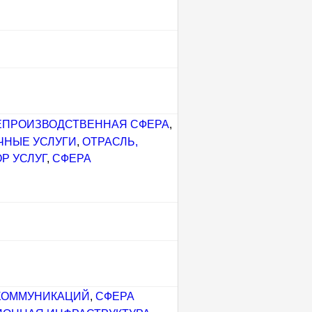
ЕПРОИЗВОДСТВЕННАЯ СФЕРА
,
ЧНЫЕ УСЛУГИ
,
ОТРАСЛЬ,
Р УСЛУГ
,
СФЕРА
КОММУНИКАЦИЙ
,
СФЕРА