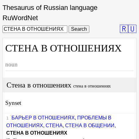
Thesaurus of Russian language
RuWordNet
🇷🇺
Search
СТЕНА В ОТНОШЕНИЯХ
noun
Стена в отношениях
стена в отношениях
Synset
БАРЬЕР В ОТНОШЕНИЯХ
,
ПРОБЛЕМЫ В
ОТНОШЕНИЯХ
,
СТЕНА
,
СТЕНА В ОБЩЕНИИ
,
СТЕНА В ОТНОШЕНИЯХ