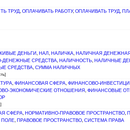
ТЬ ТРУД
,
ОПЛАЧИВАТЬ РАБОТУ
,
ОПЛАЧИВАТЬ ТРУД
,
ПЛ
ЖИВЫЕ ДЕНЬГИ
,
НАЛ
,
НАЛИЧКА
,
НАЛИЧНАЯ ДЕНЕЖНА
-ДЕНЕЖНЫЕ СРЕДСТВА
,
НАЛИЧНОСТЬ
,
НАЛИЧНЫЕ ДЕ
ЫЕ СРЕДСТВА
,
СУММА НАЛИЧНЫХ
ть]
ТУРА
,
ФИНАНСОВАЯ СФЕРА
,
ФИНАНСОВО-ИНВЕСТИЦИ
ОВО-ЭКОНОМИЧЕСКИЕ ОТНОШЕНИЯ
,
ФИНАНСОВЫЕ О
ОР
]
АЯ СФЕРА
,
НОРМАТИВНО-ПРАВОВОЕ ПРОСТРАНСТВО
,
 ПОЛЕ
,
ПРАВОВОЕ ПРОСТРАНСТВО
,
СИСТЕМА ПРАВА