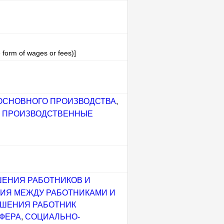
e form of wages or fees)]
ОСНОВНОГО ПРОИЗВОДСТВА
,
,
ПРОИЗВОДСТВЕННЫЕ
ЕНИЯ РАБОТНИКОВ И
ИЯ МЕЖДУ РАБОТНИКАМИ И
ШЕНИЯ РАБОТНИК
ФЕРА
,
СОЦИАЛЬНО-