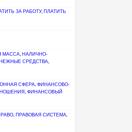
АТИТЬ ЗА РАБОТУ
,
ПЛАТИТЬ
Я МАССА
,
НАЛИЧНО-
НЕЖНЫЕ СРЕДСТВА
,
ОННАЯ СФЕРА
,
ФИНАНСОВО-
ТНОШЕНИЯ
,
ФИНАНСОВЫЙ
ПРАВО
,
ПРАВОВАЯ СИСТЕМА
,