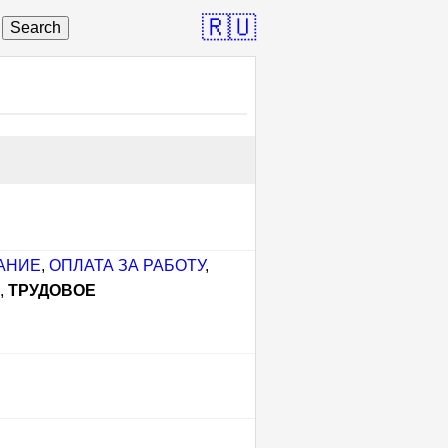
🇷🇺
Search
АНИЕ
,
ОПЛАТА ЗА РАБОТУ
,
Д
,
ТРУДОВОЕ