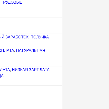
,
ТРУДОВЫЕ
Й ЗАРАБОТОК
,
ПОЛУЧКА
ОПЛАТА
,
НАТУРАЛЬНАЯ
ЛАТА
,
НИЗКАЯ ЗАРПЛАТА
,
ДА