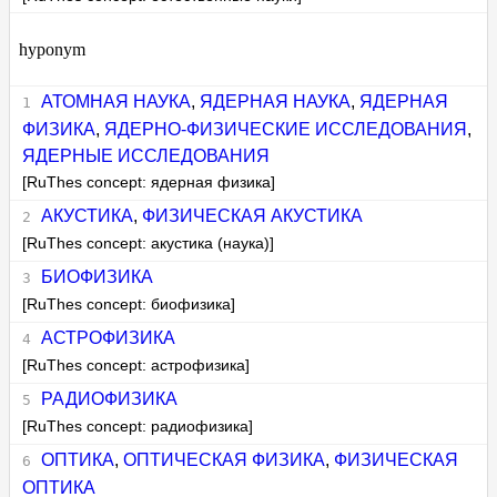
hyponym
АТОМНАЯ НАУКА
,
ЯДЕРНАЯ НАУКА
,
ЯДЕРНАЯ
ФИЗИКА
,
ЯДЕРНО-ФИЗИЧЕСКИЕ ИССЛЕДОВАНИЯ
,
ЯДЕРНЫЕ ИССЛЕДОВАНИЯ
[RuThes concept: ядерная физика]
АКУСТИКА
,
ФИЗИЧЕСКАЯ АКУСТИКА
[RuThes concept: акустика (наука)]
БИОФИЗИКА
[RuThes concept: биофизика]
АСТРОФИЗИКА
[RuThes concept: астрофизика]
РАДИОФИЗИКА
[RuThes concept: радиофизика]
ОПТИКА
,
ОПТИЧЕСКАЯ ФИЗИКА
,
ФИЗИЧЕСКАЯ
ОПТИКА