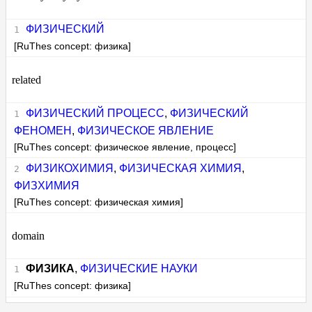
ФИЗИЧЕСКИЙ
[RuThes concept: физика]
related
ФИЗИЧЕСКИЙ ПРОЦЕСС
,
ФИЗИЧЕСКИЙ
ФЕНОМЕН
,
ФИЗИЧЕСКОЕ ЯВЛЕНИЕ
[RuThes concept: физическое явление, процесс]
ФИЗИКОХИМИЯ
,
ФИЗИЧЕСКАЯ ХИМИЯ
,
ФИЗХИМИЯ
[RuThes concept: физическая химия]
domain
ФИЗИКА
,
ФИЗИЧЕСКИЕ НАУКИ
[RuThes concept: физика]