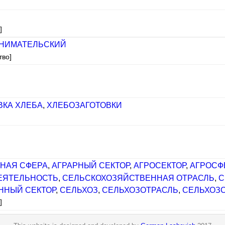
]
НИМАТЕЛЬСКИЙ
тво]
ВКА ХЛЕБА
,
ХЛЕБОЗАГОТОВКИ
РНАЯ СФЕРА
,
АГРАРНЫЙ СЕКТОР
,
АГРОСЕКТОР
,
АГРОСФ
ЕЯТЕЛЬНОСТЬ
,
СЕЛЬСКОХОЗЯЙСТВЕННАЯ ОТРАСЛЬ
,
С
ННЫЙ СЕКТОР
,
СЕЛЬХОЗ
,
СЕЛЬХОЗОТРАСЛЬ
,
СЕЛЬХОЗС
]