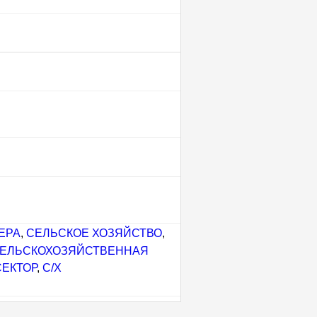
ЕРА
,
СЕЛЬСКОЕ ХОЗЯЙСТВО
,
ЕЛЬСКОХОЗЯЙСТВЕННАЯ
ЕКТОР
,
С/Х