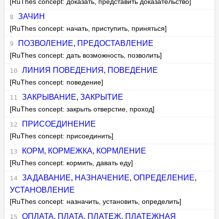
[RuThes concept: доказать, представить доказательство]
ЗАЧИН
[RuThes concept: начать, приступить, приняться]
ПОЗВОЛЕНИЕ
,
ПРЕДОСТАВЛЕНИЕ
[RuThes concept: дать возможность, позволить]
ЛИНИЯ ПОВЕДЕНИЯ
,
ПОВЕДЕНИЕ
[RuThes concept: поведение]
ЗАКРЫВАНИЕ
,
ЗАКРЫТИЕ
[RuThes concept: закрыть отверстие, проход]
ПРИСОЕДИНЕНИЕ
[RuThes concept: присоединить]
КОРМ
,
КОРМЕЖКА
,
КОРМЛЕНИЕ
[RuThes concept: кормить, давать еду]
ЗАДАВАНИЕ
,
НАЗНАЧЕНИЕ
,
ОПРЕДЕЛЕНИЕ
,
УСТАНОВЛЕНИЕ
[RuThes concept: назначить, установить, определить]
ОПЛАТА
,
ПЛАТА
,
ПЛАТЕЖ
,
ПЛАТЕЖНАЯ