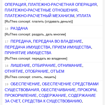
ОПЕРАЦИЯ
,
ПЛАТЕЖНО-РАСЧЕТНАЯ ОПЕРАЦИЯ
,
ПЛАТЕЖНО-РАСЧЕТНЫЕ ОТНОШЕНИЯ
,
ПЛАТЕЖНО-РАСЧЕТНЫЙ МЕХАНИЗМ
,
УПЛАТА
[RuThes concept: платить (отдавать деньги)]
РАЗДАЧА
[RuThes concept: раздать, дать многим]
ПЕРЕДАЧА
,
ПЕРЕДАЧА ВО ВЛАДЕНИЕ
,
ПЕРЕДАЧА ИМУЩЕСТВА
,
ПРИЕМ ИМУЩЕСТВА
,
ПРИНЯТИЕ ИМУЩЕСТВА
[RuThes concept: передать во владение]
ЛИШЕНИЕ
,
ОТБИРАНИЕ
,
ОТНИМАНИЕ
,
ОТНЯТИЕ
,
ОТОБРАНИЕ
,
ОТЪЕМ
[RuThes concept: отнять, лишить]
ОБЕСПЕЧЕНИЕ
,
ОБЕСПЕЧЕНИЕ СРЕДСТВАМИ
СУЩЕСТВОВАНИЯ
,
ОБЕСПЕЧИВАНИЕ
,
ПРОКОРМ
,
ПРОКОРМЛЕНИЕ
,
СОДЕРЖАНИЕ
,
СОДЕРЖАНИЕ
ЗА СЧЕТ
,
СРЕДСТВА К СУЩЕСТВОВАНИЮ
,