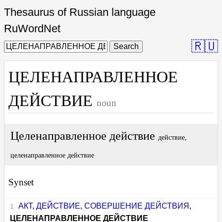
Thesaurus of Russian language
RuWordNet
🇷🇺
Search
ЦЕЛЕНАПРАВЛЕННОЕ
ДЕЙСТВИЕ
noun
Целенаправленное действие
действие,
целенаправленное действие
Synset
АКТ
,
ДЕЙСТВИЕ
,
СОВЕРШЕНИЕ ДЕЙСТВИЯ
,
ЦЕЛЕНАПРАВЛЕННОЕ ДЕЙСТВИЕ