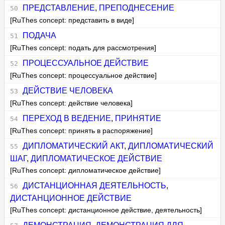
ПРЕДСТАВЛЕНИЕ
,
ПРЕПОДНЕСЕНИЕ
[RuThes concept: представить в виде]
ПОДАЧА
[RuThes concept: подать для рассмотрения]
ПРОЦЕССУАЛЬНОЕ ДЕЙСТВИЕ
[RuThes concept: процессуальное действие]
ДЕЙСТВИЕ ЧЕЛОВЕКА
[RuThes concept: действие человека]
ПЕРЕХОД В ВЕДЕНИЕ
,
ПРИНЯТИЕ
[RuThes concept: принять в распоряжение]
ДИПЛОМАТИЧЕСКИЙ АКТ
,
ДИПЛОМАТИЧЕСКИЙ
ШАГ
,
ДИПЛОМАТИЧЕСКОЕ ДЕЙСТВИЕ
[RuThes concept: дипломатическое действие]
ДИСТАНЦИОННАЯ ДЕЯТЕЛЬНОСТЬ
,
ДИСТАНЦИОННОЕ ДЕЙСТВИЕ
[RuThes concept: дистанционное действие, деятельность]