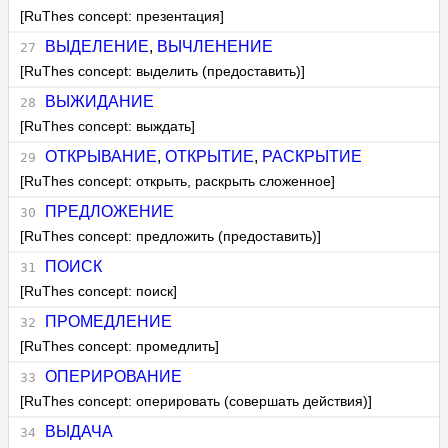
[RuThes concept: презентация]
ВЫДЕЛЕНИЕ
,
ВЫЧЛЕНЕНИЕ
[RuThes concept: выделить (предоставить)]
ВЫЖИДАНИЕ
[RuThes concept: выждать]
ОТКРЫВАНИЕ
,
ОТКРЫТИЕ
,
РАСКРЫТИЕ
[RuThes concept: открыть, раскрыть сложенное]
ПРЕДЛОЖЕНИЕ
[RuThes concept: предложить (предоставить)]
ПОИСК
[RuThes concept: поиск]
ПРОМЕДЛЕНИЕ
[RuThes concept: промедлить]
ОПЕРИРОВАНИЕ
[RuThes concept: оперировать (совершать действия)]
ВЫДАЧА