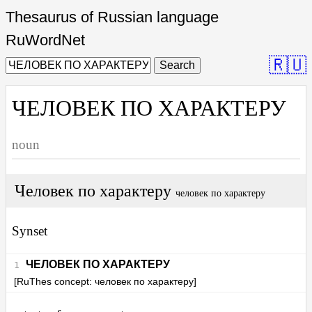
Thesaurus of Russian language
RuWordNet
🇷🇺
Search
ЧЕЛОВЕК ПО ХАРАКТЕРУ
noun
Человек по характеру
человек по характеру
Synset
ЧЕЛОВЕК ПО ХАРАКТЕРУ
[RuThes concept: человек по характеру]