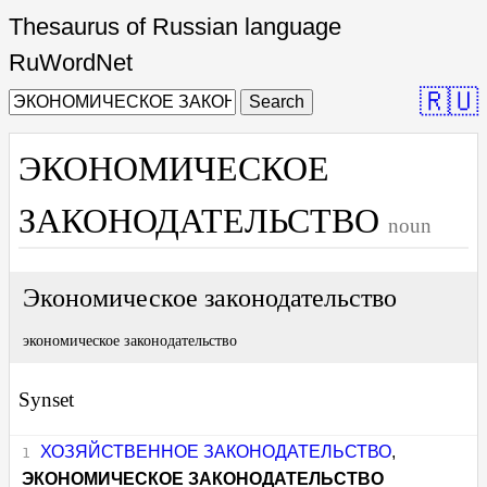
Thesaurus of Russian language
RuWordNet
🇷🇺
Search
ЭКОНОМИЧЕСКОЕ
ЗАКОНОДАТЕЛЬСТВО
noun
Экономическое законодательство
экономическое законодательство
Synset
ХОЗЯЙСТВЕННОЕ ЗАКОНОДАТЕЛЬСТВО
,
ЭКОНОМИЧЕСКОЕ ЗАКОНОДАТЕЛЬСТВО