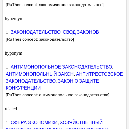
[RuThes concept: экономическое законодательство]
hypernym
ЗАКОНОДАТЕЛЬСТВО
,
СВОД ЗАКОНОВ
[RuThes concept: законодательство]
hyponym
АНТИМОНОПОЛЬНОЕ ЗАКОНОДАТЕЛЬСТВО
,
АНТИМОНОПОЛЬНЫЙ ЗАКОН
,
АНТИТРЕСТОВСКОЕ
ЗАКОНОДАТЕЛЬСТВО
,
ЗАКОН О ЗАЩИТЕ
КОНКУРЕНЦИИ
[RuThes concept: антимонопольное законодательство]
related
СФЕРА ЭКОНОМИКИ
,
ХОЗЯЙСТВЕННЫЙ