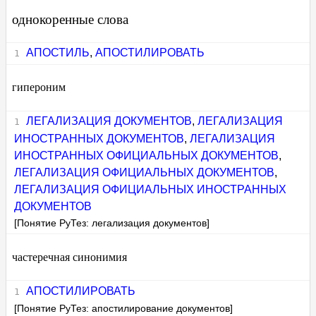
однокоренные слова
АПОСТИЛЬ
,
АПОСТИЛИРОВАТЬ
гипероним
ЛЕГАЛИЗАЦИЯ ДОКУМЕНТОВ
,
ЛЕГАЛИЗАЦИЯ
ИНОСТРАННЫХ ДОКУМЕНТОВ
,
ЛЕГАЛИЗАЦИЯ
ИНОСТРАННЫХ ОФИЦИАЛЬНЫХ ДОКУМЕНТОВ
,
ЛЕГАЛИЗАЦИЯ ОФИЦИАЛЬНЫХ ДОКУМЕНТОВ
,
ЛЕГАЛИЗАЦИЯ ОФИЦИАЛЬНЫХ ИНОСТРАННЫХ
ДОКУМЕНТОВ
[Понятие РуТез: легализация документов]
частеречная синонимия
АПОСТИЛИРОВАТЬ
[Понятие РуТез: апостилирование документов]