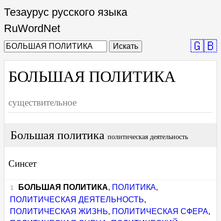
Тезаурус русского языка
RuWordNet
🇬🇧
Искать
БОЛЬШАЯ ПОЛИТИКА
существительное
Большая политика
политическая деятельность
Синсет
БОЛЬШАЯ ПОЛИТИКА
,
ПОЛИТИКА
,
ПОЛИТИЧЕСКАЯ ДЕЯТЕЛЬНОСТЬ
,
ПОЛИТИЧЕСКАЯ ЖИЗНЬ
,
ПОЛИТИЧЕСКАЯ СФЕРА
,