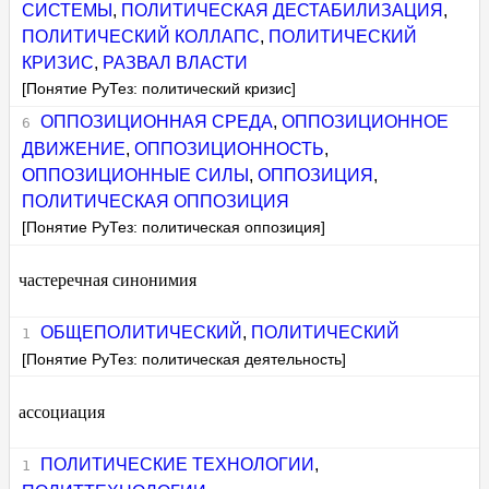
СИСТЕМЫ
,
ПОЛИТИЧЕСКАЯ ДЕСТАБИЛИЗАЦИЯ
,
ПОЛИТИЧЕСКИЙ КОЛЛАПС
,
ПОЛИТИЧЕСКИЙ
КРИЗИС
,
РАЗВАЛ ВЛАСТИ
[Понятие РуТез: политический кризис]
ОППОЗИЦИОННАЯ СРЕДА
,
ОППОЗИЦИОННОЕ
ДВИЖЕНИЕ
,
ОППОЗИЦИОННОСТЬ
,
ОППОЗИЦИОННЫЕ СИЛЫ
,
ОППОЗИЦИЯ
,
ПОЛИТИЧЕСКАЯ ОППОЗИЦИЯ
[Понятие РуТез: политическая оппозиция]
частеречная синонимия
ОБЩЕПОЛИТИЧЕСКИЙ
,
ПОЛИТИЧЕСКИЙ
[Понятие РуТез: политическая деятельность]
ассоциация
ПОЛИТИЧЕСКИЕ ТЕХНОЛОГИИ
,