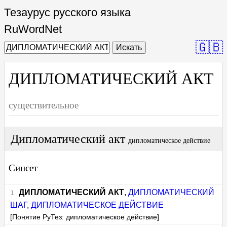
Тезаурус русского языка
RuWordNet
🇬🇧
Искать
ДИПЛОМАТИЧЕСКИЙ АКТ
существительное
Дипломатический акт
дипломатическое действие
Синсет
ДИПЛОМАТИЧЕСКИЙ АКТ
,
ДИПЛОМАТИЧЕСКИЙ
ШАГ
,
ДИПЛОМАТИЧЕСКОЕ ДЕЙСТВИЕ
[Понятие РуТез: дипломатическое действие]