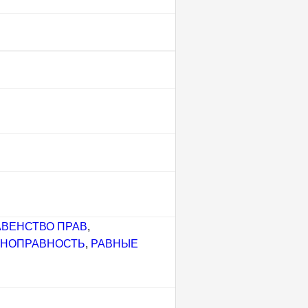
АВЕНСТВО ПРАВ
,
ВНОПРАВНОСТЬ
,
РАВНЫЕ