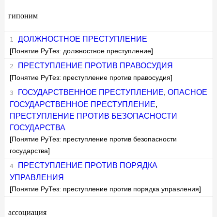
гипоним
ДОЛЖНОСТНОЕ ПРЕСТУПЛЕНИЕ
[Понятие РуТез: должностное преступление]
ПРЕСТУПЛЕНИЕ ПРОТИВ ПРАВОСУДИЯ
[Понятие РуТез: преступление против правосудия]
ГОСУДАРСТВЕННОЕ ПРЕСТУПЛЕНИЕ
,
ОПАСНОЕ
ГОСУДАРСТВЕННОЕ ПРЕСТУПЛЕНИЕ
,
ПРЕСТУПЛЕНИЕ ПРОТИВ БЕЗОПАСНОСТИ
ГОСУДАРСТВА
[Понятие РуТез: преступление против безопасности
государства]
ПРЕСТУПЛЕНИЕ ПРОТИВ ПОРЯДКА
УПРАВЛЕНИЯ
[Понятие РуТез: преступление против порядка управления]
ассоциация