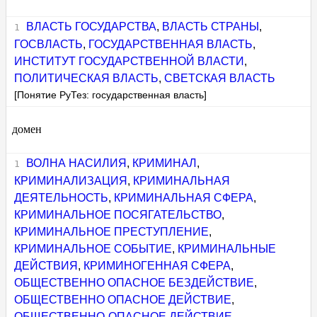
ВЛАСТЬ ГОСУДАРСТВА
,
ВЛАСТЬ СТРАНЫ
,
ГОСВЛАСТЬ
,
ГОСУДАРСТВЕННАЯ ВЛАСТЬ
,
ИНСТИТУТ ГОСУДАРСТВЕННОЙ ВЛАСТИ
,
ПОЛИТИЧЕСКАЯ ВЛАСТЬ
,
СВЕТСКАЯ ВЛАСТЬ
[Понятие РуТез: государственная власть]
домен
ВОЛНА НАСИЛИЯ
,
КРИМИНАЛ
,
КРИМИНАЛИЗАЦИЯ
,
КРИМИНАЛЬНАЯ
ДЕЯТЕЛЬНОСТЬ
,
КРИМИНАЛЬНАЯ СФЕРА
,
КРИМИНАЛЬНОЕ ПОСЯГАТЕЛЬСТВО
,
КРИМИНАЛЬНОЕ ПРЕСТУПЛЕНИЕ
,
КРИМИНАЛЬНОЕ СОБЫТИЕ
,
КРИМИНАЛЬНЫЕ
ДЕЙСТВИЯ
,
КРИМИНОГЕННАЯ СФЕРА
,
ОБЩЕСТВЕННО ОПАСНОЕ БЕЗДЕЙСТВИЕ
,
ОБЩЕСТВЕННО ОПАСНОЕ ДЕЙСТВИЕ
,
ОБЩЕСТВЕННО-ОПАСНОЕ ДЕЙСТВИЕ
,