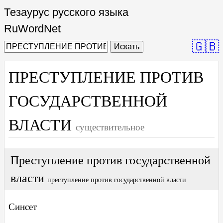
Тезаурус русского языка
RuWordNet
🇬🇧
Искать
ПРЕСТУПЛЕНИЕ ПРОТИВ
ГОСУДАРСТВЕННОЙ
ВЛАСТИ
существительное
Преступление против государственной
власти
преступление против государственной власти
Синсет