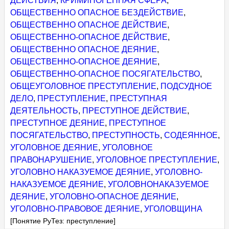
ДЕЙСТВИЯ
,
КРИМИНОГЕННАЯ СФЕРА
,
ОБЩЕСТВЕННО ОПАСНОЕ БЕЗДЕЙСТВИЕ
,
ОБЩЕСТВЕННО ОПАСНОЕ ДЕЙСТВИЕ
,
ОБЩЕСТВЕННО-ОПАСНОЕ ДЕЙСТВИЕ
,
ОБЩЕСТВЕННО ОПАСНОЕ ДЕЯНИЕ
,
ОБЩЕСТВЕННО-ОПАСНОЕ ДЕЯНИЕ
,
ОБЩЕСТВЕННО-ОПАСНОЕ ПОСЯГАТЕЛЬСТВО
,
ОБЩЕУГОЛОВНОЕ ПРЕСТУПЛЕНИЕ
,
ПОДСУДНОЕ
ДЕЛО
,
ПРЕСТУПЛЕНИЕ
,
ПРЕСТУПНАЯ
ДЕЯТЕЛЬНОСТЬ
,
ПРЕСТУПНОЕ ДЕЙСТВИЕ
,
ПРЕСТУПНОЕ ДЕЯНИЕ
,
ПРЕСТУПНОЕ
ПОСЯГАТЕЛЬСТВО
,
ПРЕСТУПНОСТЬ
,
СОДЕЯННОЕ
,
УГОЛОВНОЕ ДЕЯНИЕ
,
УГОЛОВНОЕ
ПРАВОНАРУШЕНИЕ
,
УГОЛОВНОЕ ПРЕСТУПЛЕНИЕ
,
УГОЛОВНО НАКАЗУЕМОЕ ДЕЯНИЕ
,
УГОЛОВНО-
НАКАЗУЕМОЕ ДЕЯНИЕ
,
УГОЛОВНОНАКАЗУЕМОЕ
ДЕЯНИЕ
,
УГОЛОВНО-ОПАСНОЕ ДЕЯНИЕ
,
УГОЛОВНО-ПРАВОВОЕ ДЕЯНИЕ
,
УГОЛОВЩИНА
[Понятие РуТез: преступление]