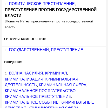
ПОЛИТИЧЕСКОЕ ПРЕСТУПЛЕНИЕ
,
ПРЕСТУПЛЕНИЕ ПРОТИВ ГОСУДАРСТВЕННОЙ
ВЛАСТИ
[Понятие РуТез: преступление против государственной
власти]
синсеты компонентов
ГОСУДАРСТВЕННЫЙ
,
ПРЕСТУПЛЕНИЕ
гипероним
ВОЛНА НАСИЛИЯ
,
КРИМИНАЛ
,
КРИМИНАЛИЗАЦИЯ
,
КРИМИНАЛЬНАЯ
ДЕЯТЕЛЬНОСТЬ
,
КРИМИНАЛЬНАЯ СФЕРА
,
КРИМИНАЛЬНОЕ ПОСЯГАТЕЛЬСТВО
,
КРИМИНАЛЬНОЕ ПРЕСТУПЛЕНИЕ
,
КРИМИНАЛЬНОЕ СОБЫТИЕ
,
КРИМИНАЛЬНЫЕ