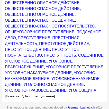
ОБЩЕСТВЕННО ОПАСНОЕ ДЕЙСТВИЕ
,
ОБЩЕСТВЕННО-ОПАСНОЕ ДЕЙСТВИЕ
,
ОБЩЕСТВЕННО ОПАСНОЕ ДЕЯНИЕ
,
ОБЩЕСТВЕННО-ОПАСНОЕ ДЕЯНИЕ
,
ОБЩЕСТВЕННО-ОПАСНОЕ ПОСЯГАТЕЛЬСТВО
,
ОБЩЕУГОЛОВНОЕ ПРЕСТУПЛЕНИЕ
,
ПОДСУДНОЕ
ДЕЛО
,
ПРЕСТУПЛЕНИЕ
,
ПРЕСТУПНАЯ
ДЕЯТЕЛЬНОСТЬ
,
ПРЕСТУПНОЕ ДЕЙСТВИЕ
,
ПРЕСТУПНОЕ ДЕЯНИЕ
,
ПРЕСТУПНОЕ
ПОСЯГАТЕЛЬСТВО
,
ПРЕСТУПНОСТЬ
,
СОДЕЯННОЕ
,
УГОЛОВНОЕ ДЕЯНИЕ
,
УГОЛОВНОЕ
ПРАВОНАРУШЕНИЕ
,
УГОЛОВНОЕ ПРЕСТУПЛЕНИЕ
,
УГОЛОВНО НАКАЗУЕМОЕ ДЕЯНИЕ
,
УГОЛОВНО-
НАКАЗУЕМОЕ ДЕЯНИЕ
,
УГОЛОВНОНАКАЗУЕМОЕ
ДЕЯНИЕ
,
УГОЛОВНО-ОПАСНОЕ ДЕЯНИЕ
,
УГОЛОВНО-ПРАВОВОЕ ДЕЯНИЕ
,
УГОЛОВЩИНА
[Понятие РуТез: преступление]
This website is designed and developed by
German Lashevich
2017