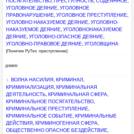
ПОСЯГАТЕЛЬСТВО
,
ПРЕСТУПНОСТЬ
,
СОДЕЯННОЕ
,
УГОЛОВНОЕ ДЕЯНИЕ
,
УГОЛОВНОЕ
ПРАВОНАРУШЕНИЕ
,
УГОЛОВНОЕ ПРЕСТУПЛЕНИЕ
,
УГОЛОВНО НАКАЗУЕМОЕ ДЕЯНИЕ
,
УГОЛОВНО-
НАКАЗУЕМОЕ ДЕЯНИЕ
,
УГОЛОВНОНАКАЗУЕМОЕ
ДЕЯНИЕ
,
УГОЛОВНО-ОПАСНОЕ ДЕЯНИЕ
,
УГОЛОВНО-ПРАВОВОЕ ДЕЯНИЕ
,
УГОЛОВЩИНА
[Понятие РуТез: преступление]
домен
ВОЛНА НАСИЛИЯ
,
КРИМИНАЛ
,
КРИМИНАЛИЗАЦИЯ
,
КРИМИНАЛЬНАЯ
ДЕЯТЕЛЬНОСТЬ
,
КРИМИНАЛЬНАЯ СФЕРА
,
КРИМИНАЛЬНОЕ ПОСЯГАТЕЛЬСТВО
,
КРИМИНАЛЬНОЕ ПРЕСТУПЛЕНИЕ
,
КРИМИНАЛЬНОЕ СОБЫТИЕ
,
КРИМИНАЛЬНЫЕ
ДЕЙСТВИЯ
,
КРИМИНОГЕННАЯ СФЕРА
,
ОБЩЕСТВЕННО ОПАСНОЕ БЕЗДЕЙСТВИЕ
,