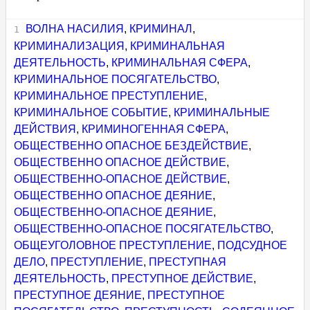
ВОЛНА НАСИЛИЯ
,
КРИМИНАЛ
,
КРИМИНАЛИЗАЦИЯ
,
КРИМИНАЛЬНАЯ
ДЕЯТЕЛЬНОСТЬ
,
КРИМИНАЛЬНАЯ СФЕРА
,
КРИМИНАЛЬНОЕ ПОСЯГАТЕЛЬСТВО
,
КРИМИНАЛЬНОЕ ПРЕСТУПЛЕНИЕ
,
КРИМИНАЛЬНОЕ СОБЫТИЕ
,
КРИМИНАЛЬНЫЕ
ДЕЙСТВИЯ
,
КРИМИНОГЕННАЯ СФЕРА
,
ОБЩЕСТВЕННО ОПАСНОЕ БЕЗДЕЙСТВИЕ
,
ОБЩЕСТВЕННО ОПАСНОЕ ДЕЙСТВИЕ
,
ОБЩЕСТВЕННО-ОПАСНОЕ ДЕЙСТВИЕ
,
ОБЩЕСТВЕННО ОПАСНОЕ ДЕЯНИЕ
,
ОБЩЕСТВЕННО-ОПАСНОЕ ДЕЯНИЕ
,
ОБЩЕСТВЕННО-ОПАСНОЕ ПОСЯГАТЕЛЬСТВО
,
ОБЩЕУГОЛОВНОЕ ПРЕСТУПЛЕНИЕ
,
ПОДСУДНОЕ
ДЕЛО
,
ПРЕСТУПЛЕНИЕ
,
ПРЕСТУПНАЯ
ДЕЯТЕЛЬНОСТЬ
,
ПРЕСТУПНОЕ ДЕЙСТВИЕ
,
ПРЕСТУПНОЕ ДЕЯНИЕ
,
ПРЕСТУПНОЕ