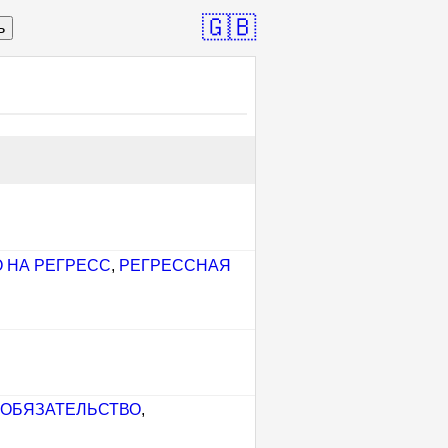
🇬🇧
ь
 НА РЕГРЕСС
,
РЕГРЕССНАЯ
ОБЯЗАТЕЛЬСТВО
,