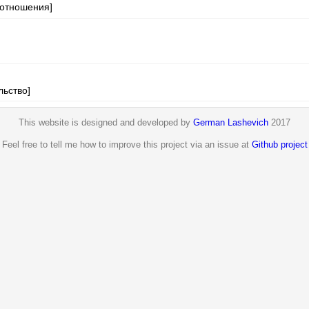
 отношения]
льство]
This website is designed and developed by
German Lashevich
2017
Feel free to tell me how to improve this project via an issue at
Github project