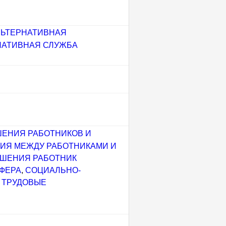
ЛЬТЕРНАТИВНАЯ
НАТИВНАЯ СЛУЖБА
ЕНИЯ РАБОТНИКОВ И
ИЯ МЕЖДУ РАБОТНИКАМИ И
ШЕНИЯ РАБОТНИК
ФЕРА
,
СОЦИАЛЬНО-
,
ТРУДОВЫЕ