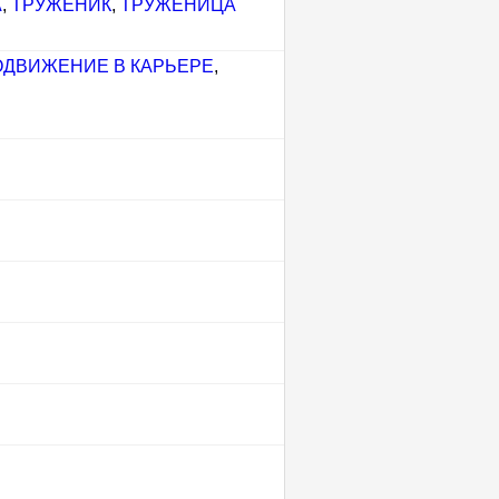
А
,
ТРУЖЕНИК
,
ТРУЖЕНИЦА
ДВИЖЕНИЕ В КАРЬЕРЕ
,