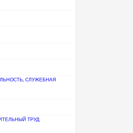
ЕЛЬНОСТЬ
,
СЛУЖЕБНАЯ
ИТЕЛЬНЫЙ ТРУД