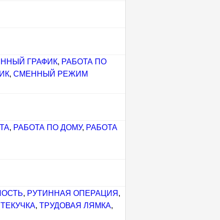
ННЫЙ ГРАФИК
,
РАБОТА ПО
ИК
,
СМЕННЫЙ РЕЖИМ
ТА
,
РАБОТА ПО ДОМУ
,
РАБОТА
НОСТЬ
,
РУТИННАЯ ОПЕРАЦИЯ
,
,
ТЕКУЧКА
,
ТРУДОВАЯ ЛЯМКА
,