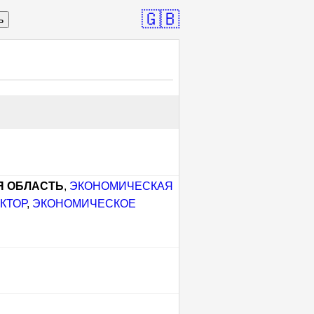
🇬🇧
ь
Я ОБЛАСТЬ
,
ЭКОНОМИЧЕСКАЯ
КТОР
,
ЭКОНОМИЧЕСКОЕ