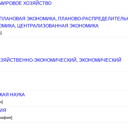
МИРОВОЕ ХОЗЯЙСТВО
]
ПЛАНОВАЯ ЭКОНОМИКА
,
ПЛАНОВО-РАСПРЕДЕЛИТЕЛЬ
ОМИКА
,
ЦЕНТРАЛИЗОВАННАЯ ЭКОНОМИКА
]
ОЗЯЙСТВЕННО-ЭКОНОМИЧЕСКИЙ
,
ЭКОНОМИЧЕСКИЙ
КАЯ НАУКА
и]
ФИЯ
графия]