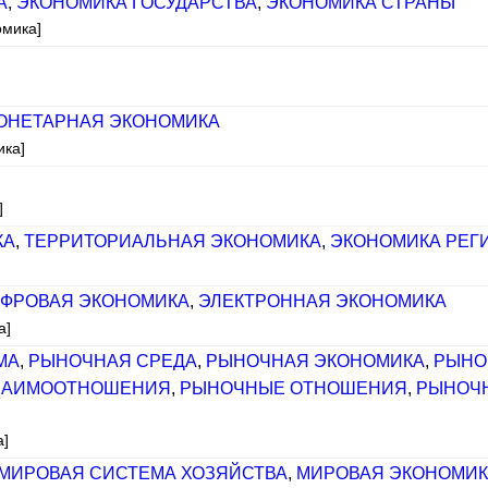
А
,
ЭКОНОМИКА ГОСУДАРСТВА
,
ЭКОНОМИКА СТРАНЫ
омика]
ОНЕТАРНАЯ ЭКОНОМИКА
ика]
]
КА
,
ТЕРРИТОРИАЛЬНАЯ ЭКОНОМИКА
,
ЭКОНОМИКА РЕГ
ФРОВАЯ ЭКОНОМИКА
,
ЭЛЕКТРОННАЯ ЭКОНОМИКА
а]
МА
,
РЫНОЧНАЯ СРЕДА
,
РЫНОЧНАЯ ЭКОНОМИКА
,
РЫНО
ЗАИМООТНОШЕНИЯ
,
РЫНОЧНЫЕ ОТНОШЕНИЯ
,
РЫНОЧ
а]
МИРОВАЯ СИСТЕМА ХОЗЯЙСТВА
,
МИРОВАЯ ЭКОНОМИК