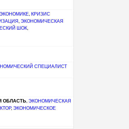
 ЭКОНОМИКЕ
,
КРИЗИС
ИЗАЦИЯ
,
ЭКОНОМИЧЕСКАЯ
ЕСКИЙ ШОК
,
НОМИЧЕСКИЙ СПЕЦИАЛИСТ
Я ОБЛАСТЬ
,
ЭКОНОМИЧЕСКАЯ
КТОР
,
ЭКОНОМИЧЕСКОЕ