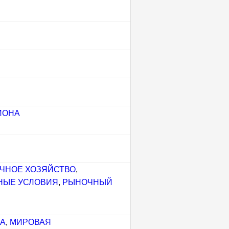
ИОНА
ЧНОЕ ХОЗЯЙСТВО
,
НЫЕ УСЛОВИЯ
,
РЫНОЧНЫЙ
А
,
МИРОВАЯ