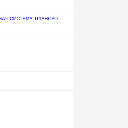
НАЯ СИСТЕМА
,
ПЛАНОВО-