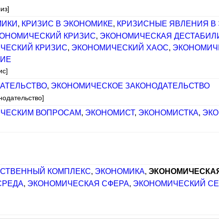
из]
МИКИ
,
КРИЗИС В ЭКОНОМИКЕ
,
КРИЗИСНЫЕ ЯВЛЕНИЯ В
ОНОМИЧЕСКИЙ КРИЗИС
,
ЭКОНОМИЧЕСКАЯ ДЕСТАБИЛ
ЧЕСКИЙ КРИЗИС
,
ЭКОНОМИЧЕСКИЙ ХАОС
,
ЭКОНОМИЧ
НИЕ
ис]
АТЕЛЬСТВО
,
ЭКОНОМИЧЕСКОЕ ЗАКОНОДАТЕЛЬСТВО
нодательство]
ИЧЕСКИМ ВОПРОСАМ
,
ЭКОНОМИСТ
,
ЭКОНОМИСТКА
,
ЭКО
СТВЕННЫЙ КОМПЛЕКС
,
ЭКОНОМИКА
,
ЭКОНОМИЧЕСКА
СРЕДА
,
ЭКОНОМИЧЕСКАЯ СФЕРА
,
ЭКОНОМИЧЕСКИЙ СЕ