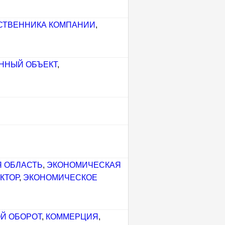
СТВЕННИКА КОМПАНИИ
,
ННЫЙ ОБЪЕКТ
,
 ОБЛАСТЬ
,
ЭКОНОМИЧЕСКАЯ
КТОР
,
ЭКОНОМИЧЕСКОЕ
Й ОБОРОТ
,
КОММЕРЦИЯ
,