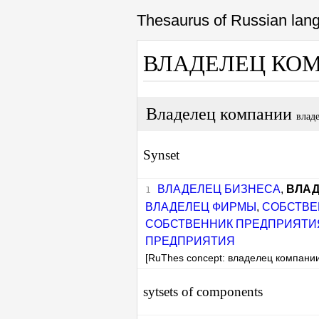
Thesaurus of Russian la
ВЛАДЕЛЕЦ КО
Владелец компании
влад
Synset
ВЛАДЕЛЕЦ БИЗНЕСА
,
ВЛАД
ВЛАДЕЛЕЦ ФИРМЫ
,
СОБСТВЕ
СОБСТВЕННИК ПРЕДПРИЯТИ
ПРЕДПРИЯТИЯ
[RuThes concept: владелец компани
sytsets of components