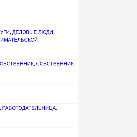
РУГИ
,
ДЕЛОВЫЕ ЛЮДИ
,
НИМАТЕЛЬСКОЙ
ОБСТВЕННИК
,
СОБСТВЕННИК
,
РАБОТОДАТЕЛЬНИЦА
,