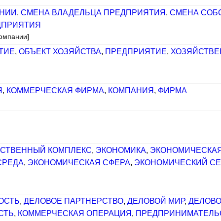
АНИИ
,
СМЕНА ВЛАДЕЛЬЦА ПРЕДПРИЯТИЯ
,
СМЕНА СОБ
ДПРИЯТИЯ
компании]
ТИЕ
,
ОБЪЕКТ ХОЗЯЙСТВА
,
ПРЕДПРИЯТИЕ
,
ХОЗЯЙСТВЕ
Я
,
КОММЕРЧЕСКАЯ ФИРМА
,
КОМПАНИЯ
,
ФИРМА
СТВЕННЫЙ КОМПЛЕКС
,
ЭКОНОМИКА
,
ЭКОНОМИЧЕСКАЯ
СРЕДА
,
ЭКОНОМИЧЕСКАЯ СФЕРА
,
ЭКОНОМИЧЕСКИЙ СЕ
ОСТЬ
,
ДЕЛОВОЕ ПАРТНЕРСТВО
,
ДЕЛОВОЙ МИР
,
ДЕЛОВО
СТЬ
,
КОММЕРЧЕСКАЯ ОПЕРАЦИЯ
,
ПРЕДПРИНИМАТЕЛЬ