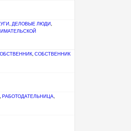
РУГИ
,
ДЕЛОВЫЕ ЛЮДИ
,
НИМАТЕЛЬСКОЙ
ОБСТВЕННИК
,
СОБСТВЕННИК
,
РАБОТОДАТЕЛЬНИЦА
,