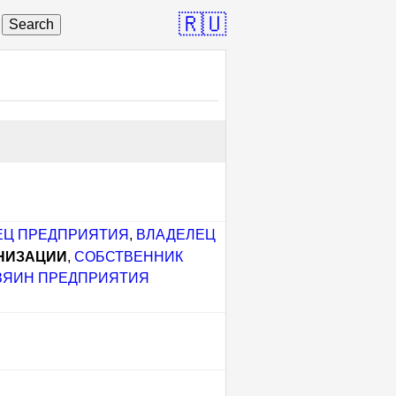
🇷🇺
Search
ЕЦ ПРЕДПРИЯТИЯ
,
ВЛАДЕЛЕЦ
НИЗАЦИИ
,
СОБСТВЕННИК
ЗЯИН ПРЕДПРИЯТИЯ