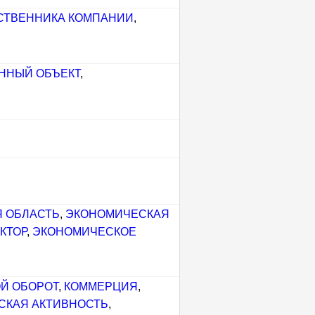
СТВЕННИКА КОМПАНИИ
,
ННЫЙ ОБЪЕКТ
,
 ОБЛАСТЬ
,
ЭКОНОМИЧЕСКАЯ
КТОР
,
ЭКОНОМИЧЕСКОЕ
Й ОБОРОТ
,
КОММЕРЦИЯ
,
СКАЯ АКТИВНОСТЬ
,