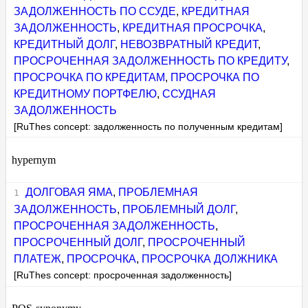
ЗАДОЛЖЕННОСТЬ ПО ССУДЕ
,
КРЕДИТНАЯ
ЗАДОЛЖЕННОСТЬ
,
КРЕДИТНАЯ ПРОСРОЧКА
,
КРЕДИТНЫЙ ДОЛГ
,
НЕВОЗВРАТНЫЙ КРЕДИТ
,
ПРОСРОЧЕННАЯ ЗАДОЛЖЕННОСТЬ ПО КРЕДИТУ
,
ПРОСРОЧКА ПО КРЕДИТАМ
,
ПРОСРОЧКА ПО
КРЕДИТНОМУ ПОРТФЕЛЮ
,
ССУДНАЯ
ЗАДОЛЖЕННОСТЬ
[RuThes concept: задолженность по полученным кредитам]
hypernym
ДОЛГОВАЯ ЯМА
,
ПРОБЛЕМНАЯ
ЗАДОЛЖЕННОСТЬ
,
ПРОБЛЕМНЫЙ ДОЛГ
,
ПРОСРОЧЕННАЯ ЗАДОЛЖЕННОСТЬ
,
ПРОСРОЧЕННЫЙ ДОЛГ
,
ПРОСРОЧЕННЫЙ
ПЛАТЕЖ
,
ПРОСРОЧКА
,
ПРОСРОЧКА ДОЛЖНИКА
[RuThes concept: просроченная задолженность]