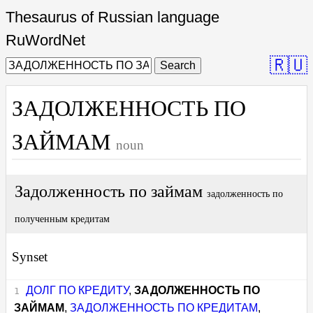
Thesaurus of Russian language
RuWordNet
🇷🇺
Search
ЗАДОЛЖЕННОСТЬ ПО
ЗАЙМАМ
noun
Задолженность по займам
задолженность по
полученным кредитам
Synset
ДОЛГ ПО КРЕДИТУ
,
ЗАДОЛЖЕННОСТЬ ПО
ЗАЙМАМ
,
ЗАДОЛЖЕННОСТЬ ПО КРЕДИТАМ
,