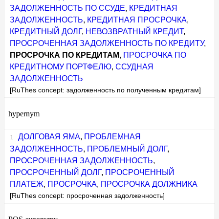
ЗАДОЛЖЕННОСТЬ ПО ССУДЕ
,
КРЕДИТНАЯ
ЗАДОЛЖЕННОСТЬ
,
КРЕДИТНАЯ ПРОСРОЧКА
,
КРЕДИТНЫЙ ДОЛГ
,
НЕВОЗВРАТНЫЙ КРЕДИТ
,
ПРОСРОЧЕННАЯ ЗАДОЛЖЕННОСТЬ ПО КРЕДИТУ
,
ПРОСРОЧКА ПО КРЕДИТАМ
,
ПРОСРОЧКА ПО
КРЕДИТНОМУ ПОРТФЕЛЮ
,
ССУДНАЯ
ЗАДОЛЖЕННОСТЬ
[RuThes concept: задолженность по полученным кредитам]
hypernym
ДОЛГОВАЯ ЯМА
,
ПРОБЛЕМНАЯ
ЗАДОЛЖЕННОСТЬ
,
ПРОБЛЕМНЫЙ ДОЛГ
,
ПРОСРОЧЕННАЯ ЗАДОЛЖЕННОСТЬ
,
ПРОСРОЧЕННЫЙ ДОЛГ
,
ПРОСРОЧЕННЫЙ
ПЛАТЕЖ
,
ПРОСРОЧКА
,
ПРОСРОЧКА ДОЛЖНИКА
[RuThes concept: просроченная задолженность]