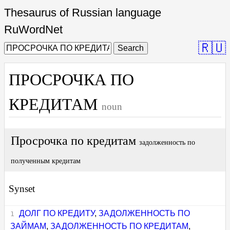
Thesaurus of Russian language
RuWordNet
🇷🇺
Search
ПРОСРОЧКА ПО
КРЕДИТАМ
noun
Просрочка по кредитам
задолженность по
полученным кредитам
Synset
ДОЛГ ПО КРЕДИТУ
,
ЗАДОЛЖЕННОСТЬ ПО
ЗАЙМАМ
,
ЗАДОЛЖЕННОСТЬ ПО КРЕДИТАМ
,