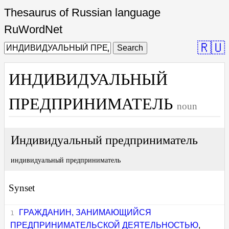
Thesaurus of Russian language
RuWordNet
🇷🇺
Search
ИНДИВИДУАЛЬНЫЙ
ПРЕДПРИНИМАТЕЛЬ
noun
Индивидуальный предприниматель
индивидуальный предприниматель
Synset
ГРАЖДАНИН, ЗАНИМАЮЩИЙСЯ
ПРЕДПРИНИМАТЕЛЬСКОЙ ДЕЯТЕЛЬНОСТЬЮ
,