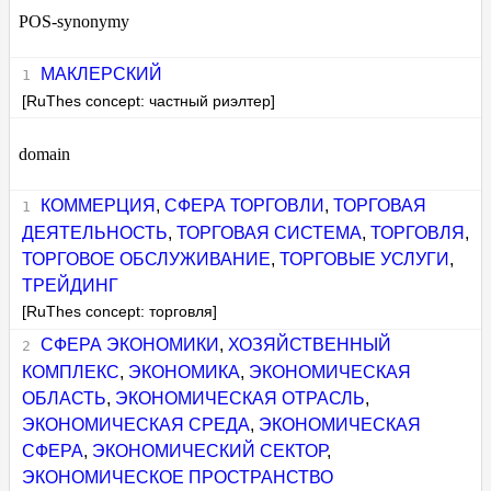
POS-synonymy
МАКЛЕРСКИЙ
[RuThes concept: частный риэлтер]
domain
КОММЕРЦИЯ
,
СФЕРА ТОРГОВЛИ
,
ТОРГОВАЯ
ДЕЯТЕЛЬНОСТЬ
,
ТОРГОВАЯ СИСТЕМА
,
ТОРГОВЛЯ
,
ТОРГОВОЕ ОБСЛУЖИВАНИЕ
,
ТОРГОВЫЕ УСЛУГИ
,
ТРЕЙДИНГ
[RuThes concept: торговля]
СФЕРА ЭКОНОМИКИ
,
ХОЗЯЙСТВЕННЫЙ
КОМПЛЕКС
,
ЭКОНОМИКА
,
ЭКОНОМИЧЕСКАЯ
ОБЛАСТЬ
,
ЭКОНОМИЧЕСКАЯ ОТРАСЛЬ
,
ЭКОНОМИЧЕСКАЯ СРЕДА
,
ЭКОНОМИЧЕСКАЯ
СФЕРА
,
ЭКОНОМИЧЕСКИЙ СЕКТОР
,
ЭКОНОМИЧЕСКОЕ ПРОСТРАНСТВО