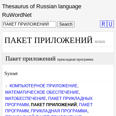
Thesaurus of Russian language
RuWordNet
🇷🇺
Search
ПАКЕТ ПРИЛОЖЕНИЙ
noun
Пакет приложений
прикладная программа
Synset
КОМПЬЮТЕРНОЕ ПРИЛОЖЕНИЕ
,
МАТЕМАТИЧЕСКОЕ ОБЕСПЕЧЕНИЕ
,
МАТОБЕСПЕЧЕНИЕ
,
ПАКЕТ ПРИКЛАДНЫХ
ПРОГРАММ
,
ПАКЕТ ПРИЛОЖЕНИЙ
,
ПАКЕТ
ПРОГРАММ
,
ПРИКЛАДНАЯ ПРОГРАММА
,