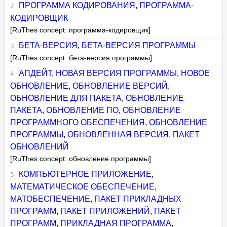
ПРОГРАММА КОДИРОВАНИЯ
,
ПРОГРАММА-
КОДИРОВЩИК
[RuThes concept: программа-кодировщик]
БЕТА-ВЕРСИЯ
,
БЕТА-ВЕРСИЯ ПРОГРАММЫ
[RuThes concept: бета-версия программы]
АПДЕЙТ
,
НОВАЯ ВЕРСИЯ ПРОГРАММЫ
,
НОВОЕ
ОБНОВЛЕНИЕ
,
ОБНОВЛЕНИЕ ВЕРСИЙ
,
ОБНОВЛЕНИЕ ДЛЯ ПАКЕТА
,
ОБНОВЛЕНИЕ
ПАКЕТА
,
ОБНОВЛЕНИЕ ПО
,
ОБНОВЛЕНИЕ
ПРОГРАММНОГО ОБЕСПЕЧЕНИЯ
,
ОБНОВЛЕНИЕ
ПРОГРАММЫ
,
ОБНОВЛЕННАЯ ВЕРСИЯ
,
ПАКЕТ
ОБНОВЛЕНИЙ
[RuThes concept: обновление программы]
КОМПЬЮТЕРНОЕ ПРИЛОЖЕНИЕ
,
МАТЕМАТИЧЕСКОЕ ОБЕСПЕЧЕНИЕ
,
МАТОБЕСПЕЧЕНИЕ
,
ПАКЕТ ПРИКЛАДНЫХ
ПРОГРАММ
,
ПАКЕТ ПРИЛОЖЕНИЙ
,
ПАКЕТ
ПРОГРАММ
,
ПРИКЛАДНАЯ ПРОГРАММА
,