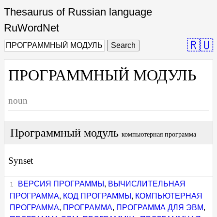
Thesaurus of Russian language
RuWordNet
🇷🇺
Search
ПРОГРАММНЫЙ МОДУЛЬ
noun
Программный модуль
компьютерная программа
Synset
ВЕРСИЯ ПРОГРАММЫ
,
ВЫЧИСЛИТЕЛЬНАЯ
ПРОГРАММА
,
КОД ПРОГРАММЫ
,
КОМПЬЮТЕРНАЯ
ПРОГРАММА
,
ПРОГРАММА
,
ПРОГРАММА ДЛЯ ЭВМ
,