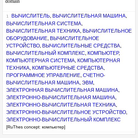
domain
ВЫЧИСЛИТЕЛЬ
,
ВЫЧИСЛИТЕЛЬНАЯ МАШИНА
,
ВЫЧИСЛИТЕЛЬНАЯ СИСТЕМА
,
ВЫЧИСЛИТЕЛЬНАЯ ТЕХНИКА
,
ВЫЧИСЛИТЕЛЬНОЕ
ОБОРУДОВАНИЕ
,
ВЫЧИСЛИТЕЛЬНОЕ
УСТРОЙСТВО
,
ВЫЧИСЛИТЕЛЬНЫЕ СРЕДСТВА
,
ВЫЧИСЛИТЕЛЬНЫЙ КОМПЛЕКС
,
КОМПЬЮТЕР
,
КОМПЬЮТЕРНАЯ СИСТЕМА
,
КОМПЬЮТЕРНАЯ
ТЕХНИКА
,
КОМПЬЮТЕРНЫЕ СРЕДСТВА
,
ПРОГРАММНОЕ УПРАВЛЕНИЕ
,
СЧЕТНО-
ВЫЧИСЛИТЕЛЬНАЯ МАШИНА
,
ЭВМ
,
ЭЛЕКТРОННАЯ ВЫЧИСЛИТЕЛЬНАЯ МАШИНА
,
ЭЛЕКТРОННО-ВЫЧИСЛИТЕЛЬНАЯ МАШИНА
,
ЭЛЕКТРОННО-ВЫЧИСЛИТЕЛЬНАЯ ТЕХНИКА
,
ЭЛЕКТРОННО-ВЫЧИСЛИТЕЛЬНОЕ УСТРОЙСТВО
,
ЭЛЕКТРОННО-ВЫЧИСЛИТЕЛЬНЫЙ КОМПЛЕКС
[RuThes concept: компьютер]