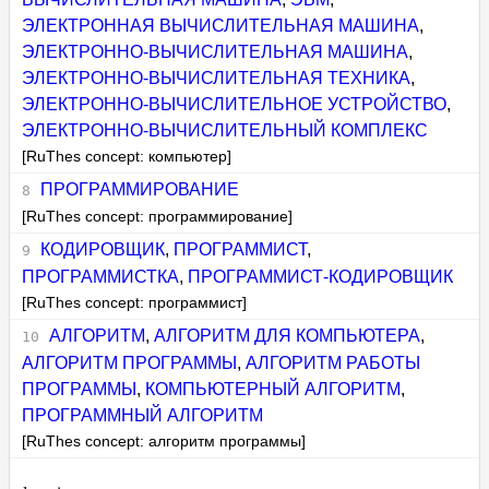
ЭЛЕКТРОННАЯ ВЫЧИСЛИТЕЛЬНАЯ МАШИНА
,
ЭЛЕКТРОННО-ВЫЧИСЛИТЕЛЬНАЯ МАШИНА
,
ЭЛЕКТРОННО-ВЫЧИСЛИТЕЛЬНАЯ ТЕХНИКА
,
ЭЛЕКТРОННО-ВЫЧИСЛИТЕЛЬНОЕ УСТРОЙСТВО
,
ЭЛЕКТРОННО-ВЫЧИСЛИТЕЛЬНЫЙ КОМПЛЕКС
[RuThes concept: компьютер]
ПРОГРАММИРОВАНИЕ
[RuThes concept: программирование]
КОДИРОВЩИК
,
ПРОГРАММИСТ
,
ПРОГРАММИСТКА
,
ПРОГРАММИСТ-КОДИРОВЩИК
[RuThes concept: программист]
АЛГОРИТМ
,
АЛГОРИТМ ДЛЯ КОМПЬЮТЕРА
,
АЛГОРИТМ ПРОГРАММЫ
,
АЛГОРИТМ РАБОТЫ
ПРОГРАММЫ
,
КОМПЬЮТЕРНЫЙ АЛГОРИТМ
,
ПРОГРАММНЫЙ АЛГОРИТМ
[RuThes concept: алгоритм программы]